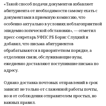
«Такой способ подачи документов избавляет
абитуриента от необходимости самому ехать с
документами в приемную комиссию, что
особенно актуально в условиях неблагоприятной
эпидемиологической обстановки», — отметил
пресс-секретарь УФПС РБ Борис Слуцкий и
добавил, что письма абитуриентов
обрабатываются в приоритетном порядке, а
отделения связи, обслуживающие вузы,
ежедневно доставляют поступившие письма по
адресу.
Однако доставка почтовых отправлений в срок
зависит не только от слаженной работы почты,
но и от соблюдения отправителем простых, но
важных правил.