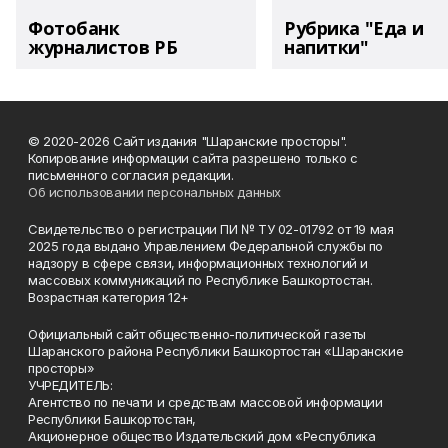
Фотобанк
Рубрика "Еда и
журналистов РБ
напитки"
© 2020-2026 Сайт издания "Шаранские просторы".
Копирование информации сайта разрешено только с
письменного согласия редакции.
Об использовании персональных данных
Свидетельство о регистрации ПИ № ТУ 02-01792 от 19 мая
2025 года выдано Управлением Федеральной службы по
надзору в сфере связи, информационных технологий и
массовых коммуникаций по Республике Башкортостан.
Возрастная категория 12+
Официальный сайт общественно-политической газеты
Шаранского района Республики Башкортостан «Шаранские
просторы»
УЧРЕДИТЕЛЬ:
Агентство по печати и средствам массовой информации
Республики Башкортостан,
Акционерное общество Издательский дом «Республика