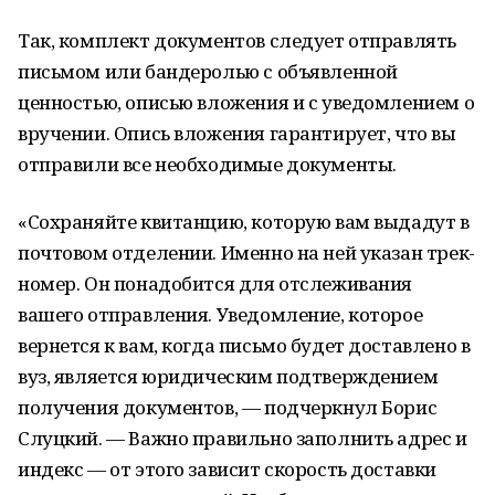
Так, комплект документов следует отправлять
письмом или бандеролью с объявленной
ценностью, описью вложения и с уведомлением о
вручении. Опись вложения гарантирует, что вы
отправили все необходимые документы.
«Сохраняйте квитанцию, которую вам выдадут в
почтовом отделении. Именно на ней указан трек-
номер. Он понадобится для отслеживания
вашего отправления. Уведомление, которое
вернется к вам, когда письмо будет доставлено в
вуз, является юридическим подтверждением
получения документов, — подчеркнул Борис
Слуцкий. — Важно правильно заполнить адрес и
индекс — от этого зависит скорость доставки