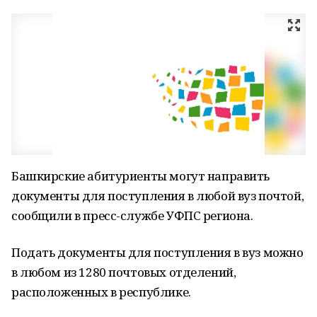
Башкирские абитуриенты могут направить
документы для поступления в любой вуз почтой,
сообщили в пресс-службе УФПС региона.
Подать документы для поступления в вуз можно
в любом из 1280 почтовых отделений,
расположенных в республике.