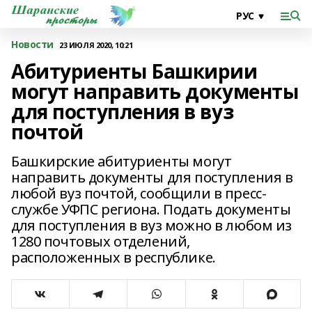
Новости
23 ИЮЛЯ 2020, 10:21
Абитуриенты Башкирии
могут направить документы
для поступления в вуз
почтой
Башкирские абитуриенты могут
направить документы для поступления в
любой вуз почтой, сообщили в пресс-
службе УФПС региона. Подать документы
для поступления в вуз можно в любом из
1280 почтовых отделений,
расположенных в республике.