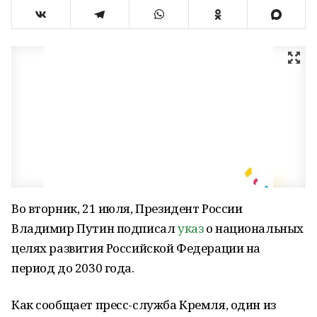
Во вторник, 21 июля, Президент России
Владимир Путин подписал
указ
о национальных
целях развития Российской Федерации на
период до 2030 года.
Как сообщает пресс-служба Кремля, один из