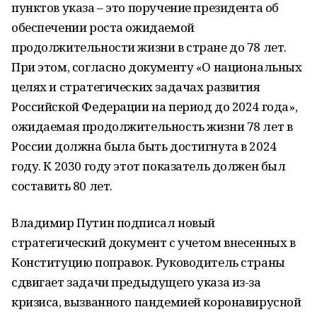
пунктов указа – это поручение президента об
обеспечении роста ожидаемой
продолжительности жизни в стране до 78 лет.
При этом, согласно документу «О национальных
целях и стратегических задачах развития
Российской Федерации на период до 2024 года»,
ожидаемая продолжительность жизни 78 лет в
России должна была быть достигнута в 2024
году. К 2030 году этот показатель должен был
составить 80 лет.
Владимир Путин подписал новый
стратегический документ с учетом внесенных в
Конституцию поправок. Руководитель страны
сдвигает задачи предыдущего указа из-за
кризиса, вызванного пандемией коронавирусной