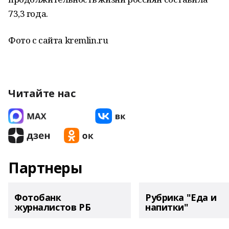
73,3 года.
Фото с сайта kremlin.ru
Читайте нас
Партнеры
Фотобанк
Рубрика "Еда и
журналистов РБ
напитки"