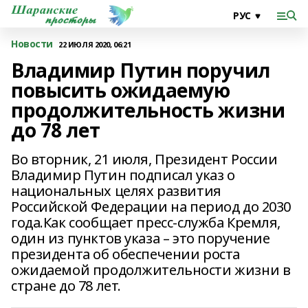
Новости
22 ИЮЛЯ 2020, 06:21
Владимир Путин поручил
повысить ожидаемую
продолжительность жизни
до 78 лет
Во вторник, 21 июля, Президент России
Владимир Путин подписал указ о
национальных целях развития
Российской Федерации на период до 2030
года.Как сообщает пресс-служба Кремля,
один из пунктов указа – это поручение
президента об обеспечении роста
ожидаемой продолжительности жизни в
стране до 78 лет.