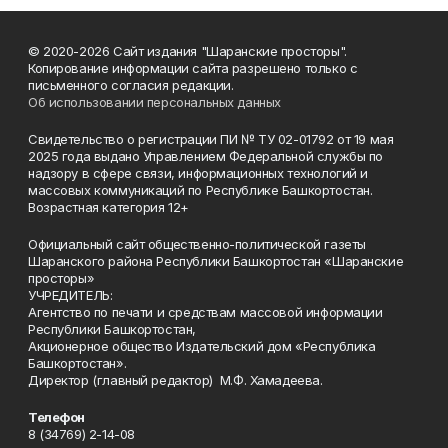
© 2020-2026 Сайт издания "Шаранские просторы".
Копирование информации сайта разрешено только с
письменного согласия редакции.
Об использовании персональных данных
Свидетельство о регистрации ПИ № ТУ 02-01792 от 19 мая
2025 года выдано Управлением Федеральной службы по
надзору в сфере связи, информационных технологий и
массовых коммуникаций по Республике Башкортостан.
Возрастная категория 12+
Официальный сайт общественно-политической газеты
Шаранского района Республики Башкортостан «Шаранские
просторы»
УЧРЕДИТЕЛЬ:
Агентство по печати и средствам массовой информации
Республики Башкортостан,
Акционерное общество Издательский дом «Республика
Башкортостан».
Директор (главный редактор) М.Ф. Хамадеева.
Телефон
8 (34769) 2-14-08