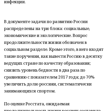
инфекции.
В документе задачи по развитию России
распределены на три блока: социальные,
экономические и экологические. Вопрос
продолжительности жизни обозначен в
социальном разделе. Кроме этого, в него входят
такие поручения, как вывести Россию в десятку
ведущих стране по качеству образования;
снизить уровень бедности в два раза по
сравнению с показателем 2017 года; до 70%
увеличить долю россиян, систематически
занимающихся спортом.
По оценке Росстата, ожидаемая
продолжительность жизни россиян составила