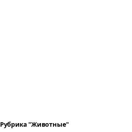
Рубрика "Животные"