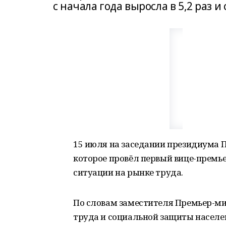
с начала года выросла в 5,2 раз и
15 июля на заседании президиума 
которое провёл первый вице-премье
ситуации на рынке труда.
По словам заместителя Премьер-ми
труда и социальной защиты населе