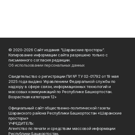
© 2020-2026 Сайт издания "Шаранские просторы".
Копирование информации сайта разрешено только с
письменного согласия редакции.
Об использовании персональных данных
Свидетельство о регистрации ПИ № ТУ 02-01792 от 19 мая
2025 года выдано Управлением Федеральной службы по
надзору в сфере связи, информационных технологий и
массовых коммуникаций по Республике Башкортостан.
Возрастная категория 12+
Официальный сайт общественно-политической газеты
Шаранского района Республики Башкортостан «Шаранские
просторы»
УЧРЕДИТЕЛЬ:
Агентство по печати и средствам массовой информации
Республики Башкортостан,