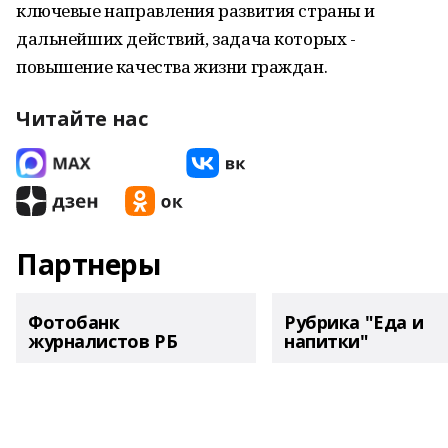
ключевые направления развития страны и
дальнейших действий, задача которых -
повышение качества жизни граждан.
Читайте нас
Партнеры
Фотобанк
Рубрика "Еда и
журналистов РБ
напитки"