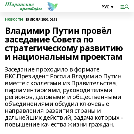
Новости
15 ИЮЛЯ 2020, 06:18
Владимир Путин провёл
заседание Совета по
стратегическому развитию
и национальным проектам
Заседание проходило в формате
ВКС.Президент России Владимир Путин
вместе с коллегами из Правительства,
парламентариями, руководителями
регионов, деловыми и общественными
объединениями обсудил ключевые
направления развития страны и
дальнейших действий, задача которых -
повышение качества жизни граждан.