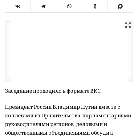
Заседание проходило в формате ВКС.
Президент России Владимир Путин вместе с
коллегами из Правительства, парламентариями,
руководителями регионов, деловыми и
общественными объединениями обсудил