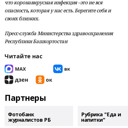
что коронавирусная инфекция –это не вся
опасность, которая у нас есть. Берегите себя и
своих близких.
Пресс-служба Министерства здравоохранения
Республики Башкортостан
Читайте нас
Партнеры
Фотобанк
Рубрика "Еда и
журналистов РБ
напитки"