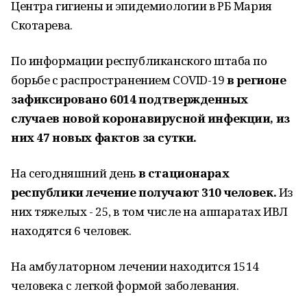
Центра гигиены и эпидемиологии в РБ Мария
Скотарева.
По информации республиканского штаба по
борьбе с распространением COVID-19
в регионе
зафиксировано 6014 подтвержденных
случаев новой коронавирусной инфекции, из
них 47 новых фактов за сутки.
На сегодняшний день
в стационарах
республики лечение получают 310 человек.
Из
них тяжелых - 25, в том числе на аппаратах ИВЛ
находятся 6 человек.
На амбулаторном лечении находится 1514
человека с легкой формой заболевания.