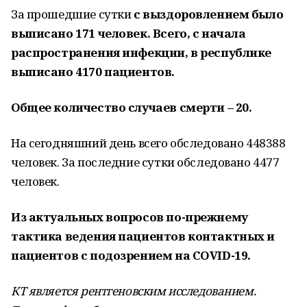
За прошедшие сутки
с выздоровлением было
выписано 171 человек. Всего, с начала
распространения инфекции, в республике
выписано 4170 пациентов.
Общее количество случаев смерти – 20.
На сегодняшний день всего обследовано 448388
человек. За последние сутки обследовано 4477
человек.
Из актуальных вопросов по-прежнему
тактика ведения пациентов контактных и
пациентов с подозрением на COVID-19.
КТ является рентгеновским исследованием.