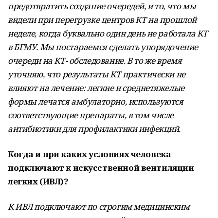
предотвратить создание очередей, и то, что мы
видели при перегрузке центров КТ на прошлой
неделе, когда буквально один день не работала КТ
в БГМУ. Мы постараемся сделать упорядочение
очереди на КТ- обследование. В то же время
уточняю, что результаты КТ практически не
влияют на лечение: легкие и среднетяжелые
формы лечатся амбулаторно, используются
соответствующие препараты, в том числе
антибиотики для профилактики инфекций.
Когда и при каких условиях человека
подключают к искусственной вентиляции
легких (ИВЛ)?
К ИВЛ подключают по строгим медицинским