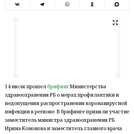
14 июля прошел
брифинг
Министерства
здравоохранения РБ о мерах профилактики и
недопущения распространения коронавирусной
инфекции в регионе. В брифинге приняли участие
заместитель министра здравоохранения РБ
Ирина Кононова и заместитель главного врача