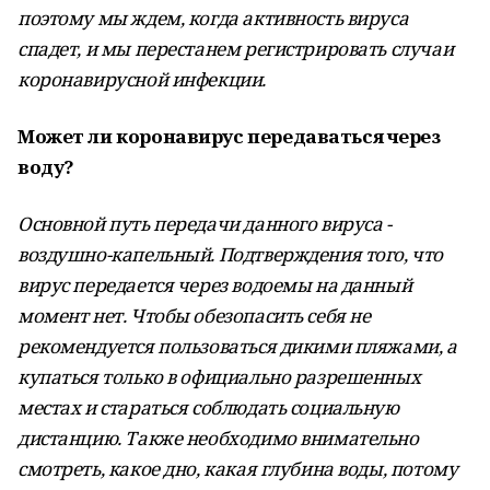
поэтому мы ждем, когда активность вируса
спадет, и мы перестанем регистрировать случаи
коронавирусной инфекции.
Может ли коронавирус передаваться через
воду?
Основной путь передачи данного вируса -
воздушно-капельный. Подтверждения того, что
вирус передается через водоемы на данный
момент нет. Чтобы обезопасить себя не
рекомендуется пользоваться дикими пляжами, а
купаться только в официально разрешенных
местах и стараться соблюдать социальную
дистанцию. Также необходимо внимательно
смотреть, какое дно, какая глубина воды, потому