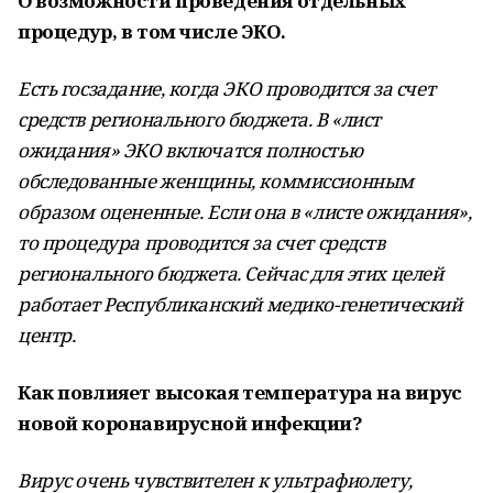
О возможности проведения отдельных
процедур, в том числе ЭКО.
Есть госзадание, когда ЭКО проводится за счет
средств регионального бюджета. В «лист
ожидания» ЭКО включатся полностью
обследованные женщины, коммиссионным
образом оцененные. Если она в «листе ожидания»,
то процедура проводится за счет средств
регионального бюджета. Сейчас для этих целей
работает Республиканский медико-генетический
центр.
Как повлияет высокая температура на вирус
новой коронавирусной инфекции?
Вирус очень чувствителен к ультрафиолету,