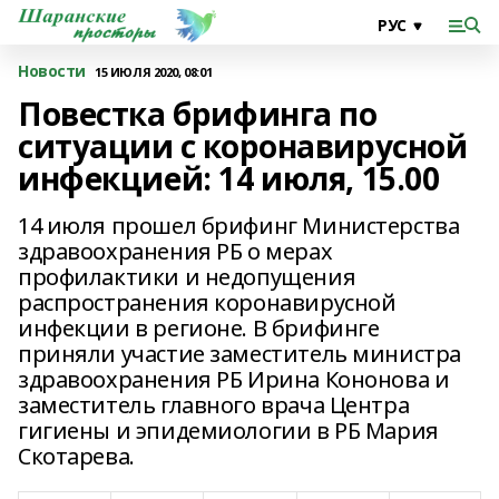
Новости
15 ИЮЛЯ 2020, 08:01
Повестка брифинга по
ситуации с коронавирусной
инфекцией: 14 июля, 15.00
14 июля прошел брифинг Министерства
здравоохранения РБ о мерах
профилактики и недопущения
распространения коронавирусной
инфекции в регионе. В брифинге
приняли участие заместитель министра
здравоохранения РБ Ирина Кононова и
заместитель главного врача Центра
гигиены и эпидемиологии в РБ Мария
Скотарева.