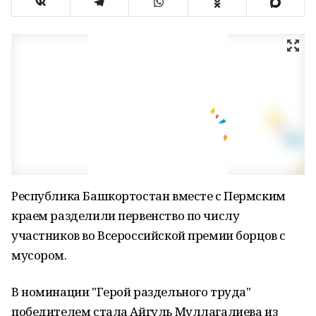
Республика Башкортостан вместе с Пермским
краем разделили первенство по числу
участников во Всероссийской премии борцов с
мусором.
В номинации "Герой раздельного труда"
победителем стала Айгуль Муллагалиева из