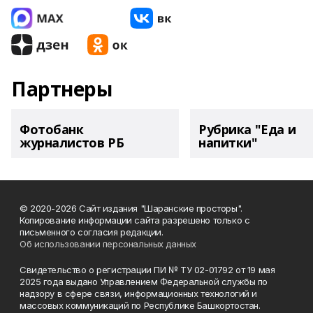
Партнеры
Фотобанк
Рубрика "Еда и
журналистов РБ
напитки"
© 2020-2026 Сайт издания "Шаранские просторы".
Копирование информации сайта разрешено только с
письменного согласия редакции.
Об использовании персональных данных
Свидетельство о регистрации ПИ № ТУ 02-01792 от 19 мая
2025 года выдано Управлением Федеральной службы по
надзору в сфере связи, информационных технологий и
массовых коммуникаций по Республике Башкортостан.