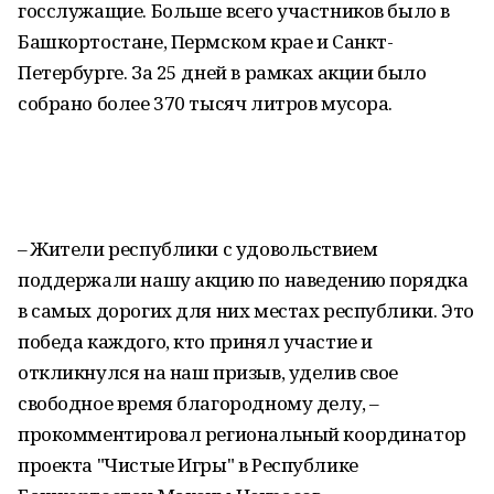
госслужащие. Больше всего участников было в
Башкортостане, Пермском крае и Санкт-
Петербурге. За 25 дней в рамках акции было
собрано более 370 тысяч литров мусора.
– Жители республики с удовольствием
поддержали нашу акцию по наведению порядка
в самых дорогих для них местах республики. Это
победа каждого, кто принял участие и
откликнулся на наш призыв, уделив свое
свободное время благородному делу, –
прокомментировал региональный координатор
проекта "Чистые Игры" в Республике