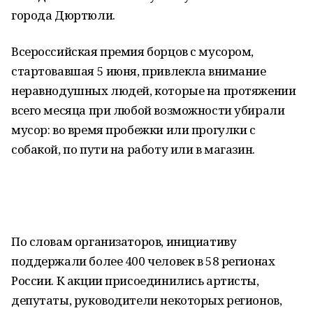
города Дюртюли.
Всероссийская премия борцов с мусором,
стартовавшая 5 июня, привлекла внимание
неравнодушных людей, которые на протяжении
всего месяца при любой возможности убирали
мусор: во время пробежки или прогулки с
собакой, по пути на работу или в магазин.
По словам организаторов, инициативу
поддержали более 400 человек в 58 регионах
России. К акции присоединились артисты,
депутаты, руководители некоторых регионов,