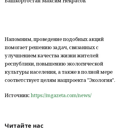
Башкортостан Максим Некрасов.
Напомним, проведение подобных акций
помогает решению задач, связанных с
улучшением качества жизни жителей
республики, повышению экологической
культуры населения, а также в полной мере
соответствует целям нацпроекта "Экология".
Источник:
https://mgazeta.com/news/
Читайте нас