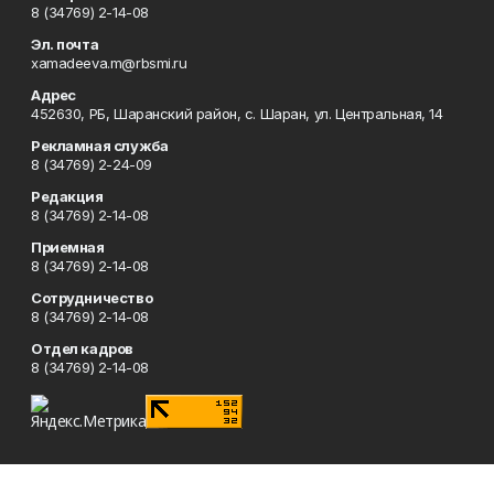
8 (34769) 2-14-08
Эл. почта
xamadeeva.m@rbsmi.ru
Адрес
452630, РБ, Шаранский район, с. Шаран, ул. Центральная, 14
Рекламная служба
8 (34769) 2-24-09
Редакция
8 (34769) 2-14-08
Приемная
8 (34769) 2-14-08
Сотрудничество
8 (34769) 2-14-08
Отдел кадров
8 (34769) 2-14-08