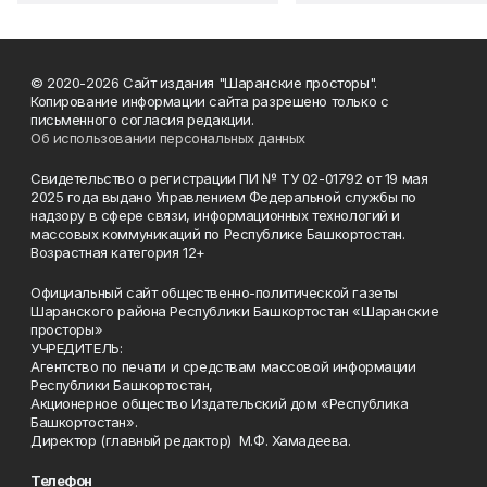
© 2020-2026 Сайт издания "Шаранские просторы".
Копирование информации сайта разрешено только с
письменного согласия редакции.
Об использовании персональных данных
Свидетельство о регистрации ПИ № ТУ 02-01792 от 19 мая
2025 года выдано Управлением Федеральной службы по
надзору в сфере связи, информационных технологий и
массовых коммуникаций по Республике Башкортостан.
Возрастная категория 12+
Официальный сайт общественно-политической газеты
Шаранского района Республики Башкортостан «Шаранские
просторы»
УЧРЕДИТЕЛЬ:
Агентство по печати и средствам массовой информации
Республики Башкортостан,
Акционерное общество Издательский дом «Республика
Башкортостан».
Директор (главный редактор) М.Ф. Хамадеева.
Телефон