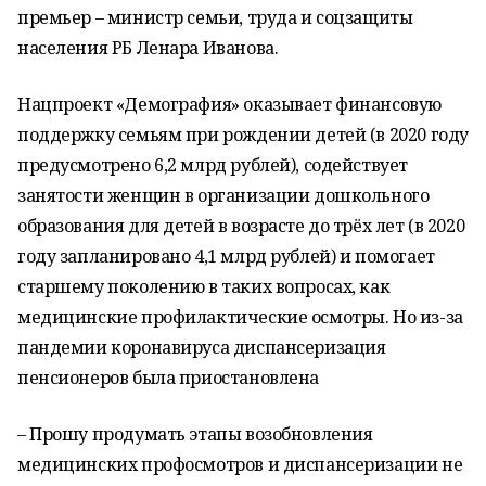
премьер – министр семьи, труда и соцзащиты
населения РБ Ленара Иванова.
Нацпроект «Демография» оказывает финансовую
поддержку семьям при рождении детей (в 2020 году
предусмотрено 6,2 млрд рублей), содействует
занятости женщин в организации дошкольного
образования для детей в возрасте до трёх лет (в 2020
году запланировано 4,1 млрд рублей) и помогает
старшему поколению в таких вопросах, как
медицинские профилактические осмотры. Но из-за
пандемии коронавируса диспансеризация
пенсионеров была приостановлена
– Прошу продумать этапы возобновления
медицинских профосмотров и диспансеризации не