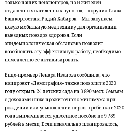
только наших пенсионеров, но и жителей
отдалённых насёленных пунктов, – поручил Глава
Башкортостана Радий Хабиров. – Мы закупаем
новую мобильную медтехнику для организации
выездных поездов здоровья. Если
эпидемиологическая обстановка позволит
возобновить эту эффективную работу, необходимо
немедленно её активизировать.
Вице-премьер Ленара Иванова сообщила, что
нацпроект «Демография» также позволит в 2020
году открыть 24 детских сада на 3 890 мест. Семьям
с доходами ниже прожиточного минимума при
рождении или усыновлении первого ребенка с 2020
года выплачивается удвоенное пособие по 9 789
рублей в месяц. Если изначально планировалось,