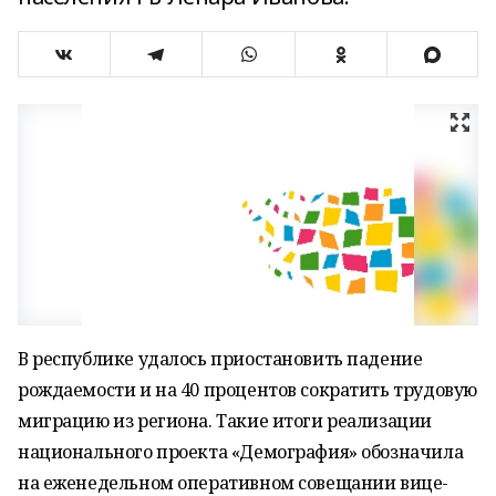
В республике удалось приостановить падение
рождаемости и на 40 процентов сократить трудовую
миграцию из региона. Такие итоги реализации
национального проекта «Демография» обозначила
на еженедельном оперативном совещании вице-