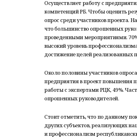
Осуществляет работу с предприят
компетенций РБ. Чтобы оценить ре
опрос среди участников проекта. Н
что большинство опрошенных рук
проведенными мероприятиями. 70
высокий уровень профессионализма 
достижение целей реализованных п
Около половины участников опроса
предприятия в проект повышения п
работы с экспертами РЦК, 49%. Ча
опрошенных руководителей.
Стоит отметить, что по данному п
других субъектов, реализующих на
и профессионализм республикански