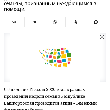
семьям, признанным нуждающимся в
помощи.
С 6 июля по 31 июля 2020 года в рамках
проведения недели семьи в Республике
Башкортостан проводится акция «Семейный
бумеранг доброты».