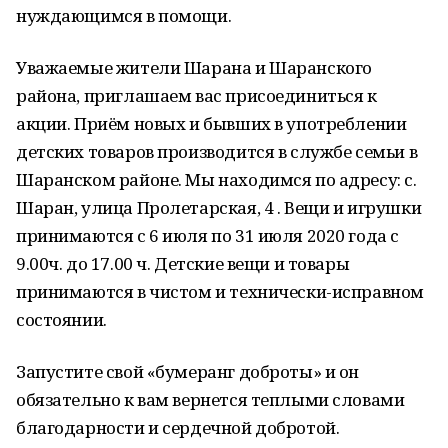
нуждающимся в помощи.
Уважаемые жители Шарана и Шаранского
района, приглашаем вас присоединиться к
акции. Приём новых и бывших в употреблении
детских товаров производится в службе семьи в
Шаранском районе. Мы находимся по адресу: с.
Шаран, улица Пролетарская, 4 . Вещи и игрушки
принимаются с 6 июля по 31 июля 2020 года с
9.00ч. до 17.00 ч. Детские вещи и товары
принимаются в чистом и технически-исправном
состоянии.
Запустите свой «бумеранг доброты» и он
обязательно к вам вернется теплыми словами
благодарности и сердечной добротой.