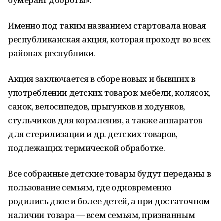
Именно под таким названием стартовала новая
республиканская акция, которая проходт во всех
районах республики.
Акция заключается в сборе новых и бывших в
употреблении детских товаров: мебели, колясок,
санок, велосипедов, прыгунков и ходунков,
стульчиков для кормления, а также аппаратов
для стерилизации и др. детских товаров,
подлежащих термической обработке.
Все собранные детские товары будут переданы в
пользование семьям, где одновременно
родились двое и более детей, а при достаточном
наличии товара — всем семьям, признанным