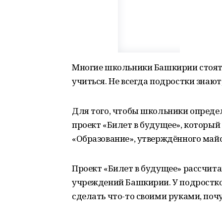
Многие школьники Башкирии стоят 
учиться. Не всегда подростки знают
Для того, чтобы школьники определ
проект «Билет в будущее», который
«Образование», утверждённого май
Проект «Билет в будущее» рассчита
учреждений Башкирии. У подростков
сделать что-то своими руками, почув