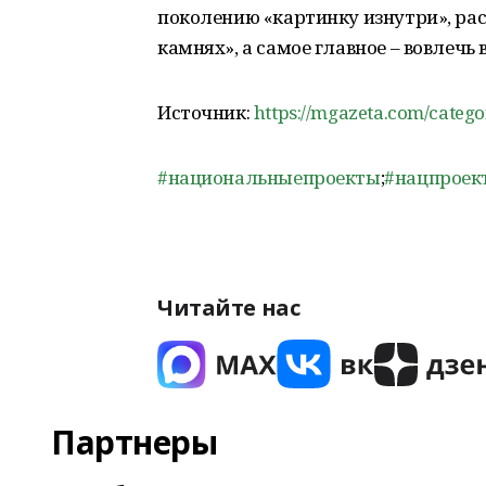
поколению «картинку изнутри», рас
камнях», а самое главное – вовлечь 
Источник:
https://mgazeta.com/catego
#национальныепроекты
;
#нацпроек
Читайте нас
Партнеры