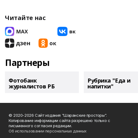
Читайте нас
Партнеры
Фотобанк
Рубрика "Еда и
журналистов РБ
напитки"
© 2020-2026 Сайт издания "Шаранские просторы".
Копирование информации сайта разрешено только с
письменного согласия редакции.
Об использовании персональных данных