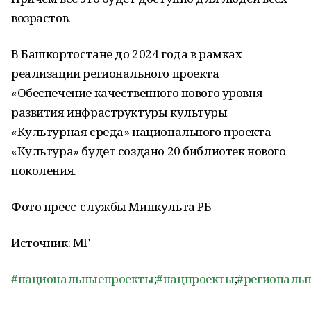
возрастов.
В Башкортостане до 2024 года в рамках
реализации регионального проекта
«Обеспечение качественного нового уровня
развития инфраструктуры культуры
«Культурная среда» национального проекта
«Культура» будет создано 20 библиотек нового
поколения.
Фото пресс-службы Минкульта РБ
Источник: МГ
#национальныепроекты
;
#нацпроекты
;
#региональ