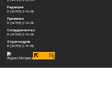
Редакция
8 (34769) 2-14-08
Приемная
8 (34769) 2-14-08
Сотрудничество
8 (34769) 2-14-08
Отдел кадров
8 (34769) 2-14-08