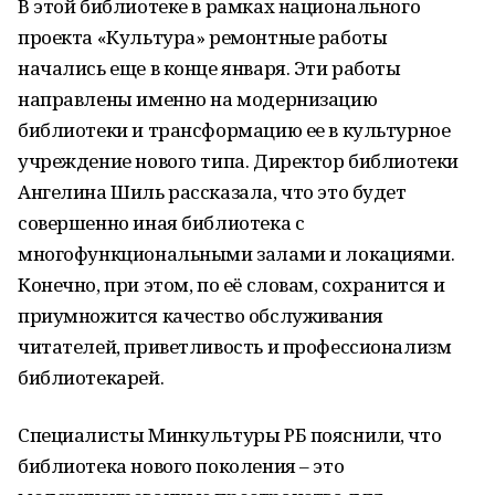
В этой библиотеке в рамках национального
проекта «Культура» ремонтные работы
начались еще в конце января. Эти работы
направлены именно на модернизацию
библиотеки и трансформацию ее в культурное
учреждение нового типа. Директор библиотеки
Ангелина Шиль рассказала, что это будет
совершенно иная библиотека с
многофункциональными залами и локациями.
Конечно, при этом, по её словам, сохранится и
приумножится качество обслуживания
читателей, приветливость и профессионализм
библиотекарей.
Специалисты Минкультуры РБ пояснили, что
библиотека нового поколения – это