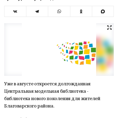
Уже в августе откроется долгожданная
Центральная модельная библиотека -
библиотека нового поколения для жителей
Благоварского района.