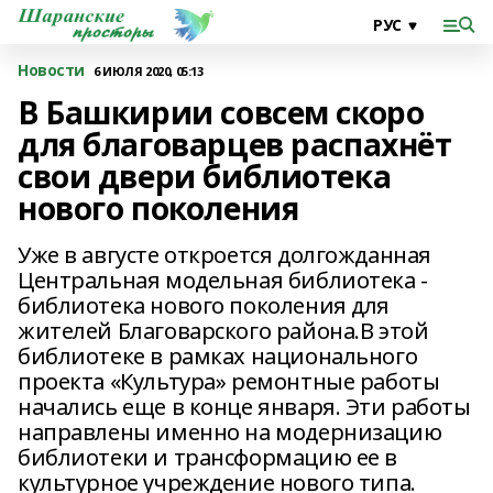
Новости
6 ИЮЛЯ 2020, 05:13
В Башкирии совсем скоро
для благоварцев распахнёт
свои двери библиотека
нового поколения
Уже в августе откроется долгожданная
Центральная модельная библиотека -
библиотека нового поколения для
жителей Благоварского района.В этой
библиотеке в рамках национального
проекта «Культура» ремонтные работы
начались еще в конце января. Эти работы
направлены именно на модернизацию
библиотеки и трансформацию ее в
культурное учреждение нового типа.