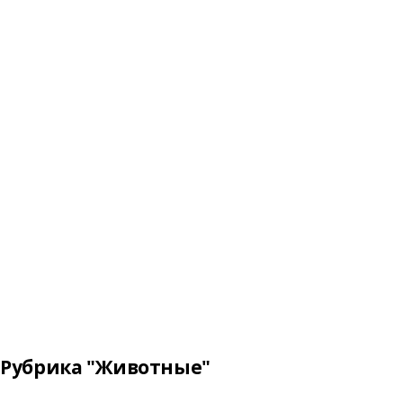
Рубрика "Животные"