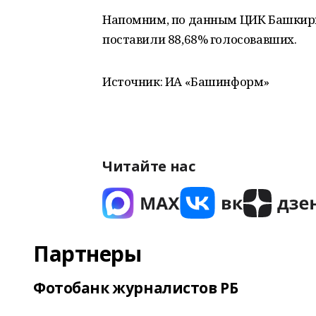
Напомним, по данным ЦИК Башкирии
поставили 88,68% голосовавших.
Источник: ИА «Башинформ»
Читайте нас
Партнеры
Фотобанк журналистов РБ