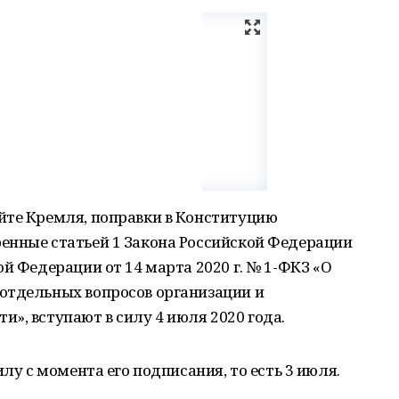
йте Кремля, поправки в Конституцию
енные статьей 1 Закона Российской Федерации
й Федерации от 14 марта 2020 г. № 1-ФКЗ «О
отдельных вопросов организации и
», вступают в силу 4 июля 2020 года.
илу с момента его подписания, то есть 3 июля.