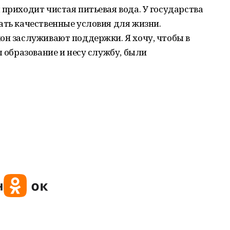
 приходит чистая питьевая вода. У государства
ать качественные условия для жизни.
он заслуживают поддержки. Я хочу, чтобы в
л образование и несу службу, были