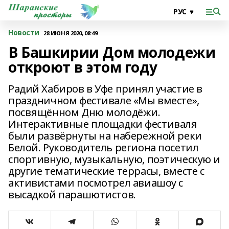
Новости
28 ИЮНЯ 2020, 08:49
В Башкирии Дом молодежи
откроют в этом году
Радий Хабиров в Уфе принял участие в
праздничном фестивале «Мы вместе»,
посвящённом Дню молодёжи.
Интерактивные площадки фестиваля
были развёрнуты на набережной реки
Белой. Руководитель региона посетил
спортивную, музыкальную, поэтическую и
другие тематические террасы, вместе с
активистами посмотрел авиашоу с
высадкой парашютистов.