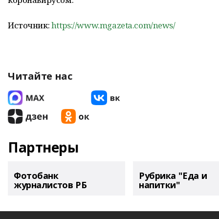
Источник:
https://www.mgazeta.com/news/
Читайте нас
Партнеры
Фотобанк
Рубрика "Еда и
журналистов РБ
напитки"