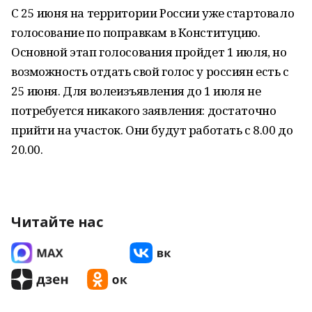
С 25 июня на территории России уже стартовало
голосование по поправкам в Конституцию.
Основной этап голосования пройдет 1 июля, но
возможность отдать свой голос у россиян есть с
25 июня. Для волеизъявления до 1 июля не
потребуется никакого заявления: достаточно
прийти на участок. Они будут работать с 8.00 до
20.00.
Читайте нас