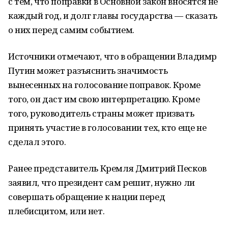
с тем, что поправки в Основной закон вносятся не
каждый год, и долг главы государства — сказать
о них перед самим событием.
Источники отмечают, что в обращении Владимр
Путин может разъяснить значимость
вынесенных на голосование поправок. Кроме
того, он даст им свою интерпретацию. Кроме
того, руководитель страны может призвать
принять участие в голосовании тех, кто еще не
сделал этого.
Ранее представитель Кремля Дмитрий Песков
заявил, что президент сам решит, нужно ли
совершать обращение к нации перед
плебисцитом, или нет.