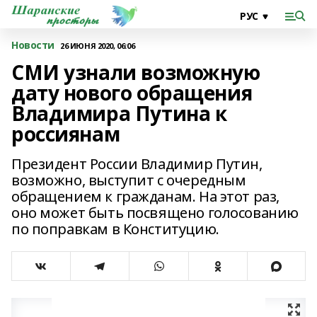
Новости
26 ИЮНЯ 2020, 06:06
СМИ узнали возможную
дату нового обращения
Владимира Путина к
россиянам
Президент России Владимир Путин,
возможно, выступит с очередным
обращением к гражданам. На этот раз,
оно может быть посвящено голосованию
по поправкам в Конституцию.