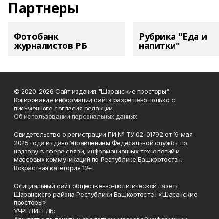
Партнеры
Фотобанк
Рубрика "Еда и
журналистов РБ
напитки"
© 2020-2026 Сайт издания "Шаранские просторы".
Копирование информации сайта разрешено только с
письменного согласия редакции.
Об использовании персональных данных
Свидетельство о регистрации ПИ № ТУ 02-01792 от 19 мая
2025 года выдано Управлением Федеральной службы по
надзору в сфере связи, информационных технологий и
массовых коммуникаций по Республике Башкортостан.
Возрастная категория 12+
Официальный сайт общественно-политической газеты
Шаранского района Республики Башкортостан «Шаранские
просторы»
УЧРЕДИТЕЛЬ: