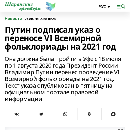
Новости
24 ИЮНЯ 2020, 08:24
Путин подписал указ о
переносе VI Всемирной
фольклориады на 2021 год
Она должна была пройти в Уфе с 18 июля
по 1 августа 2020 года Президент России
Владимир Путин перенес проведение VI
Всемирной фольклориады на 2021 год.
Текст указа опубликован в пятницу на
официальном портале правовой
информации.