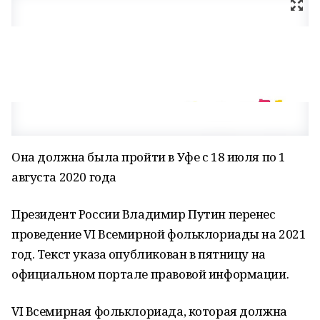
Она должна была пройти в Уфе с 18 июля по 1
августа 2020 года
Президент России Владимир Путин перенес
проведение VI Всемирной фольклориады на 2021
год. Текст указа опубликован в пятницу на
официальном портале правовой информации.
VI Всемирная фольклориада, которая должна