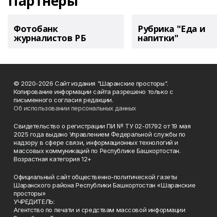
Партнеры
Фотобанк
Рубрика "Еда и
журналистов РБ
напитки"
© 2020-2026 Сайт издания "Шаранские просторы".
Копирование информации сайта разрешено только с
письменного согласия редакции.
Об использовании персональных данных
Свидетельство о регистрации ПИ № ТУ 02-01792 от 19 мая
2025 года выдано Управлением Федеральной службы по
надзору в сфере связи, информационных технологий и
массовых коммуникаций по Республике Башкортостан.
Возрастная категория 12+
Официальный сайт общественно-политической газеты
Шаранского района Республики Башкортостан «Шаранские
просторы»
УЧРЕДИТЕЛЬ:
Агентство по печати и средствам массовой информации