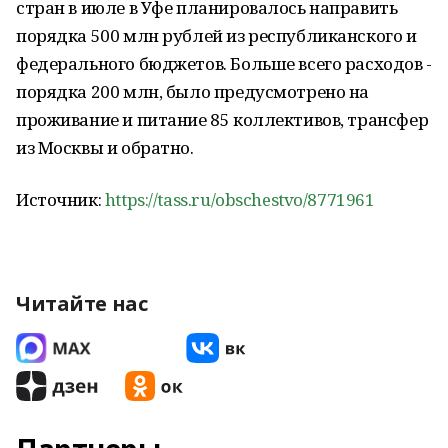
стран в июле в Уфе планировалось направить
порядка 500 млн рублей из республиканского и
федерального бюджетов. Больше всего расходов -
порядка 200 млн, было предусмотрено на
проживание и питание 85 коллективов, трансфер
из Москвы и обратно.
Источник:
https://tass.ru/obschestvo/8771961
Читайте нас