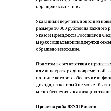
обращено взыскание.
Указанный перечень дополнен новы
размере 10 000 рублей на каждого р
Указом Президента Российской Фед
мерах социальной поддержки семей
обращено взыскание.
При этом в соответствии с приня
администратор единовременной вы
наличие которого обеспечит инфор
дохода, на который не может быть 
мере обеспечить реализацию закона
Пресс-служба ФССП России