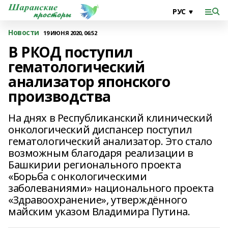
Новости
19 ИЮНЯ 2020, 06:52
В РКОД поступил
гематологический
анализатор японского
производства
На днях в Республиканский клинический
онкологический диспансер поступил
гематологический анализатор. Это стало
возможным благодаря реализации в
Башкирии регионального проекта
«Борьба с онкологическими
заболеваниями» национального проекта
«Здравоохранение», утверждённого
майским указом Владимира Путина.