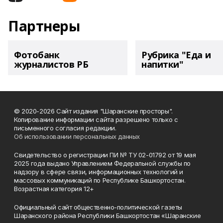
Партнеры
Фотобанк
Рубрика "Еда и
журналистов РБ
напитки"
© 2020-2026 Сайт издания "Шаранские просторы".
Копирование информации сайта разрешено только с
письменного согласия редакции.
Об использовании персональных данных
Свидетельство о регистрации ПИ № ТУ 02-01792 от 19 мая
2025 года выдано Управлением Федеральной службы по
надзору в сфере связи, информационных технологий и
массовых коммуникаций по Республике Башкортостан.
Возрастная категория 12+
Официальный сайт общественно-политической газеты
Шаранского района Республики Башкортостан «Шаранские