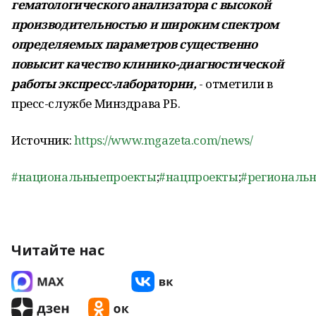
гематологического анализатора с высокой
производительностью и широким спектром
определяемых параметров существенно
повысит качество клинико-диагностической
работы экспресс-лаборатории,
- отметили в
пресс-службе Минздрава РБ.
Источник:
https://www.mgazeta.com/news/
#национальныепроекты
;
#нацпроекты
;
#региональ
Читайте нас