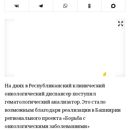
На днях в Республиканский клинический
онкологический диспансер поступил
гематологический анализатор. Это стало
возможным благодаря реализации в Башкирии
регионального проекта «Борьба с
онкологическими заболеваниями»