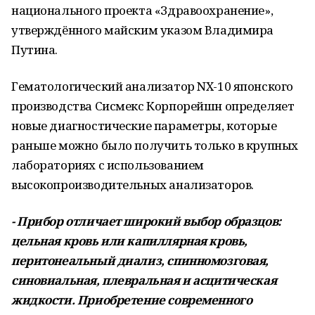
национального проекта «Здравоохранение»,
утверждённого майским указом Владимира
Путина.
Гематологический анализатор NX-10 японского
производства Сисмекс Корпорейшн определяет
новые диагностические параметры, которые
раньше можно было получить только в крупных
лабораториях с использованием
высокопроизводительных анализаторов.
- Прибор отличает широкий выбор образцов:
цельная кровь или капиллярная кровь,
перитонеальный диализ, спинномозговая,
синовиальная, плевральная и асцитическая
жидкости. Приобретение современного