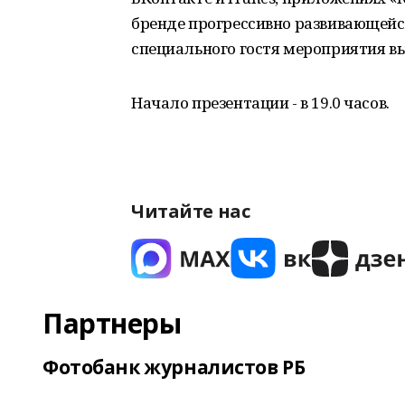
бренде прогрессивно развивающейс
специального гостя мероприятия в
Начало презентации - в 19.0 часов.
Читайте нас
Партнеры
Фотобанк журналистов РБ