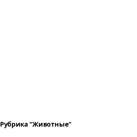
Рубрика "Животные"