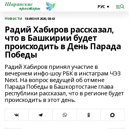
Новости
18 ИЮНЯ 2020, 08:43
Радий Хабиров рассказал,
что в Башкирии будет
происходить в День Парада
Победы
Радий Хабиров принял участие в
вечернем инфо-шоу РБК в инстаграм ЧЭЗ
Next. На вопрос ведущей об отмене
Парада Победы в Башкортостане глава
республики рассказал, что в регионе будет
происходить в этот день.