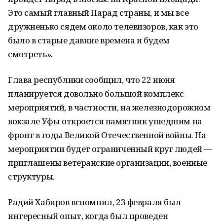
Это самый главный Парад страны, и мы все
дружненько сядем около телевизоров, как это
было в старые давние времена и будем
смотреть».
Глава республики сообщил, что 22 июня
планируется довольно большой комплекс
мероприятий, в частности, на железнодорожном
вокзале Уфы откроется памятник ушедшим на
фронт в годы Великой Отечественной войны. На
мероприятии будет ограниченный круг людей —
приглашены ветеранские организации, военные
структуры.
Радий Хабиров вспомнил, 23 февраля был
интересный опыт, когда был проведен