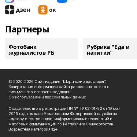
Партнеры
Фотобанк
Рубрика "Еда и
журналистов РБ
напитки"
© 2020-2026 Сайт издания "Шаранские просторы".
Копирование информации сайта разрешено только с
письменного согласия редакции.
Об использовании персональных данных
Свидетельство о регистрации ПИ № ТУ 02-01792 от 19 мая
2025 года выдано Управлением Федеральной службы по
надзору в сфере связи, информационных технологий и
массовых коммуникаций по Республике Башкортостан.
Возрастная категория 12+