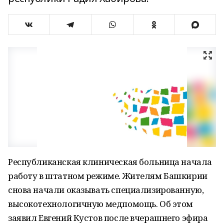
Республиканская клиническая больница начала
работу в штатном режиме. Жителям Башкирии
снова начали оказывать специализированную,
высокотехнологичную медпомощь. Об этом
заявил Евгений Кустов после вчерашнего эфира