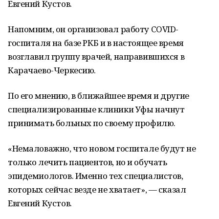
Евгений Кустов.
Напомним, он организовал работу COVID-
госпиталя на базе РКБ и в настоящее время
возглавил группу врачей, направившихся в
Карачаево-Черкесию.
По его мнению, в ближайшее время и другие
специализированные клиники Уфы начнут
принимать больных по своему профилю.
«Немаловажно, что новом госпитале будут не
только лечить пациентов, но и обучать
эпидемиологов. Именно тех специалистов,
которых сейчас везде не хватает», — сказал
Евгений Кустов.