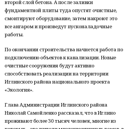
второй слой бетона. А после заливки
фундаментной плиты туда опустят очистные,
смонтируют оборудование, затем накроют это
все ангаром и произведут пусконаладочные
работы.
По окончании строительства начнется работа по
подключению объектов к канализации. Новые
очистные сооружения будут активно
способствовать реализации на территории
Иглинского района национального проекта
«Экология».
Глава Администрации Иглинского района
Николай Самойленко рассказал, что в Иглино
проживают более 30 тысяч человек, многие из
которых – это жители многоквартирных домов, в