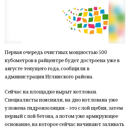
Первая очередь очистных мощностью 500
кубометров в райцентре будет достроена уже в
августе текущего года, сообщили в
администрации Иглинского района.
Сейчас на площадке вырыт котлован.
Специалисты пояснили, на дно котлована уже
уложена гидроизоляция – это слой щебня, затем
первый слой бетона, а потом уже армирующее
основание, на которое сейчас начинают заливать