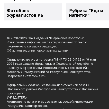
Фотобанк
Рубрика "Еда и
журналистов РБ
напитки"
© 2020-2026 Сайт издания "Шаранские просторы".
Копирование информации сайта разрешено только с
письменного согласия редакции.
Об использовании персональных данных
Свидетельство о регистрации ПИ № ТУ 02-01792 от 19 мая
2025 года выдано Управлением Федеральной службы по
надзору в сфере связи, информационных технологий и
массовых коммуникаций по Республике Башкортостан.
Возрастная категория 12+
Официальный сайт общественно-политической газеты
Шаранского района Республики Башкортостан «Шаранские
просторы»
УЧРЕДИТЕЛЬ:
Агентство по печати и средствам массовой информации
Республики Башкортостан,