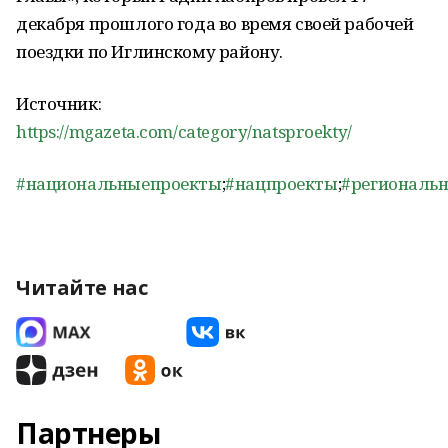
декабря прошлого года во время своей рабочей
поездки по Иглинскому району.
Источник:
https://mgazeta.com/category/natsproekty/
#национальныепроекты
;
#нацпроекты
;
#региональ
Читайте нас
Партнеры