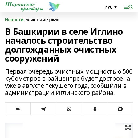
Новости
16 ИЮНЯ 2020, 06:10
В Башкирии в селе Иглино
началось строительство
долгожданных очистных
сооружений
Первая очередь очистных мощностью 500
кубометров в райцентре будет достроена
уже в августе текущего года, сообщили в
администрации Иглинского района.