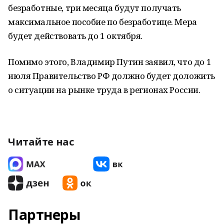
безработные, три месяца будут получать
максимальное пособие по безработице. Мера
будет действовать до 1 октября.
Помимо этого, Владимир Путин заявил, что до 1
июля Правительство РФ должно будет доложить
о ситуации на рынке труда в регионах России.
Читайте нас
Партнеры