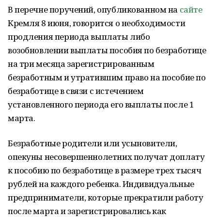
В перечне поручений, опубликованном на
сайте
Кремля 8 июня, говорится о необходимости
продления периода выплаты либо
возобновлении выплаты пособия по безработице
на три месяца зарегистрированным
безработным и утратившим право на пособие по
безработице в связи с истечением
установленного периода его выплаты после 1
марта.
Безработные родители или усыновители,
опекуны несовершеннолетних получат доплату
к пособию по безработице в размере трех тысяч
рублей на каждого ребенка. Индивидуальные
предприниматели, которые прекратили работу
после марта и зарегистрировались как