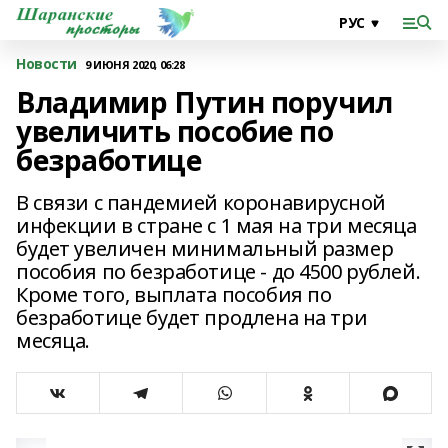
Новости
9 ИЮНЯ 2020, 06:28
Владимир Путин поручил
увеличить пособие по
безработице
В связи с пандемией коронавирусной
инфекции в стране с 1 мая на три месяца
будет увеличен минимальный размер
пособия по безработице - до 4500 рублей.
Кроме того, выплата пособия по
безработице будет продлена на три
месяца.