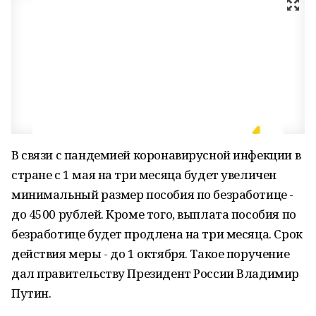
В связи с пандемией коронавирусной инфекции в
стране с 1 мая на три месяца будет увеличен
минимальный размер пособия по безработице -
до 4500 рублей. Кроме того, выплата пособия по
безработице будет продлена на три месяца. Срок
действия меры - до 1 октября. Такое поручение
дал правительству Президент России Владимир
Путин.