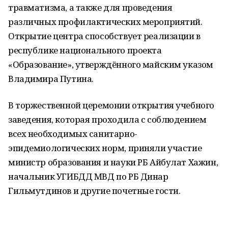
травматизма, а также для проведения
различных профилактических мероприятий.
Открытие центра способствует реализации в
республике национального проекта
«Образование», утверждённого майским указом
Владимира Путина.
В торжественной церемонии открытия учебного
заведения, которая проходила с соблюдением
всех необходимых санитарно-
эпидемиологических норм, приняли участие
министр образования и науки РБ Айбулат Хажин,
начальник УГИБДД МВД по РБ Динар
Гильмутдинов и другие почетные гости.