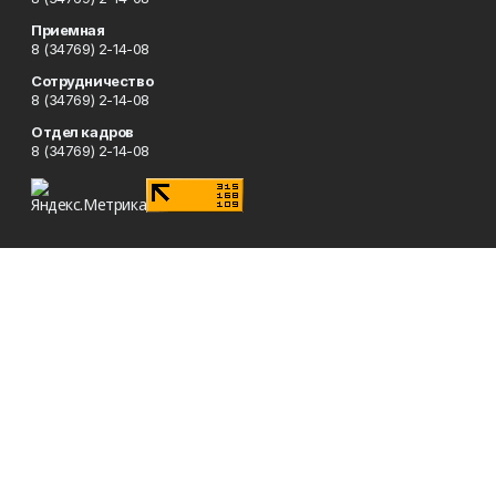
Приемная
8 (34769) 2-14-08
Сотрудничество
8 (34769) 2-14-08
Отдел кадров
8 (34769) 2-14-08