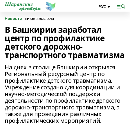
Новости
8 ИЮНЯ 2020, 05:14
В Башкирии заработал
центр по профилактике
детского дорожно-
транспортного травматизма
На днях в столице Башкирии открылся
Региональный ресурсный центр по
профилактике детского травматизма.
Учреждение создано для координации и
научно-методической поддержки
деятельности по профилактике детского
дорожно-транспортного травматизма, а
также для проведения различных
профилактических мероприятий.