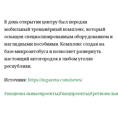
В день открытия центру был передан
мобильный тренажёрный комплекс, который
оснащен специализированным оборудованием и
наглядными пособиями. Комплекс создан на
базе микроавтобуса и позволяет развернуть
настоящий автогородок в любом уголке
республики.
Источник:
https://mgazeta.com/news/
#национальныепроекты
;
#нацпроекты
;
#региональ