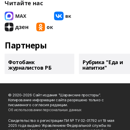
Читайте нас
Партнеры
Фотобанк
Рубрика "Еда и
журналистов РБ
напитки"
© 2020-2026 Сайт издания "Шаранские просторы".
Копирование информации сайта разрешено только с
письменного согласия редакции.
Об использовании персональных данных
Свидетельство о регистрации ПИ № ТУ 02-01792 от 19 мая
2025 года выдано Управлением Федеральной службы по