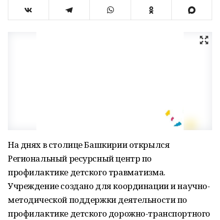
На днях в столице Башкирии открылся
Региональный ресурсный центр по
профилактике детского травматизма.
Учреждение создано для координации и научно-
методической поддержки деятельности по
профилактике детского дорожно-транспортного