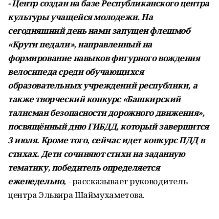
- Центр создан на базе Республиканского центра
культуры учащейся молодежи. На
сегодняшний день нами запущен флешмоб
«Крути педали», направленный на
формирование навыков фигурного вождения
велосипеда среди обучающихся
образовательных учреждений республики, а
также творческий конкурс «Башкирский
талисман безопасности дорожного движения»,
посвящённый дню ГИБДД, который завершится
3 июля. Кроме того, сейчас идет конкурс ПДД в
стихах. Дети сочиняют стихи на заданную
тематику, победитель определяется
еженедельно,
- рассказывает руководитель
центра Эльвира Шаймухаметова.