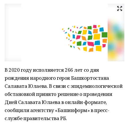
В 2020 году исполняется 266 лет со дня
рождения народного героя Башкортостана
Салавата Юлаева. В связи с эпидемиологической
обстановкой принято решение о проведении
Дней Салавата Юлаева в онлайн-формате,
сообщили агентству «Башинформ» в пресс-
службе правительства РБ.