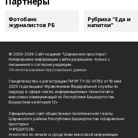
Партнеры
Фотобанк
Рубрика "Еда и
журналистов РБ
напитки"
© 2020-2026 Сайт издания "Шаранские просторы".
Копирование информации сайта разрешено только с
письменного согласия редакции.
Об использовании персональных данных
Свидетельство о регистрации ПИ № ТУ 02-01792 от 19 мая
2025 года выдано Управлением Федеральной службы по
надзору в сфере связи, информационных технологий и
массовых коммуникаций по Республике Башкортостан.
Возрастная категория 12+
Официальный сайт общественно-политической газеты
Шаранского района Республики Башкортостан «Шаранские
просторы»
УЧРЕДИТЕЛЬ:
Агентство по печати и средствам массовой информации