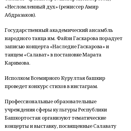
«Несломленный дух» (режиссер Амир
Абдразаков).
Государственный академический ансамбль
народного танца им. Файзи Гаскарова порадует
записью концерта «Наследие Гаскарова» и
танцем «Салават» в постановке Марата
Каримова.
Исполком Всемирного Курултая башкир
проведет конкурс стихов в инстаграм.
Профессиональные образовательные
учреждения сферы культуры Республики
Башкортостан организуют тематические
концерты и выставку, посвященные Салавату