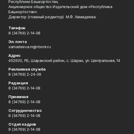
Республики Башкортостан,
Акционерное общество Издательский дом «Республика
Башкортостан».
Директор (главный редактор) М.Ф. Хамадеева.
Телефон
8 (34769) 2-14-08
Эл. почта
xamadeeva.m@rbsmi.ru
Адрес
452630, РБ, Шаранский район, с. Шаран, ул. Центральная, 14
Рекламная служба
8 (34769) 2-24-09
Редакция
8 (34769) 2-14-08
Приемная
8 (34769) 2-14-08
Сотрудничество
8 (34769) 2-14-08
Отдел кадров
8 (34769) 2-14-08