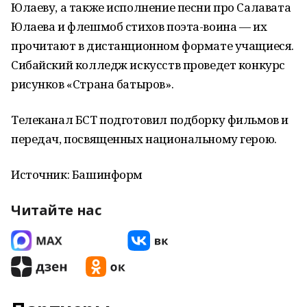
Юлаеву, а также исполнение песни про Салавата
Юлаева и флешмоб стихов поэта-воина — их
прочитают в дистанционном формате учащиеся.
Сибайский колледж искусств проведет конкурс
рисунков «Страна батыров».
Телеканал БСТ подготовил подборку фильмов и
передач, посвященных национальному герою.
Источник: Башинформ
Читайте нас