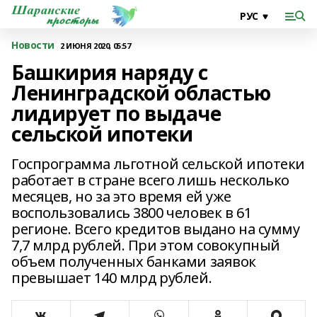
Новости
2 ИЮНЯ 2020, 05:57
Башкирия наряду с
Ленинградской областью
лидирует по выдаче
сельской ипотеки
Госпрограмма льготной сельской ипотеки
работает в стране всего лишь несколько
месяцев, но за это время ей уже
воспользовались 3800 человек в 61
регионе. Всего кредитов выдано на сумму
7,7 млрд рублей. При этом совокупный
объем полученных банками заявок
превышает 140 млрд рублей.