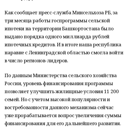
Как сообщает пресс-служба Минсельхоза РБ, за
три месяца работы госпрограммы сельской
ипотеки на территории Башкортостана было
выдано порядка одного миллиарда рублей
ипотечных кредитов. И в итоге наша республика
наравне с Ленинградской областью смогла войти
в число регионов-лидеров.
По данным Министерства сельского хозяйства
России, уровень финансирования программы
позволяет улучшить жилищные условия 11 200
семей. Но с учетом высокой популярности и
востребованности данного механизма сейчас
уже прорабатывается вопрос увеличения суммы
финансирования для его дальнейшего развития.