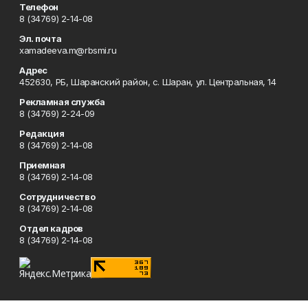
Телефон
8 (34769) 2-14-08
Эл. почта
xamadeeva.m@rbsmi.ru
Адрес
452630, РБ, Шаранский район, с. Шаран, ул. Центральная, 14
Рекламная служба
8 (34769) 2-24-09
Редакция
8 (34769) 2-14-08
Приемная
8 (34769) 2-14-08
Сотрудничество
8 (34769) 2-14-08
Отдел кадров
8 (34769) 2-14-08