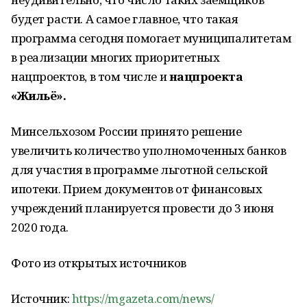
будет расти. А самое главное, что такая
программа сегодня помогает муниципалитетам
в реализации многих приоритетных
нацпроектов, в том числе и
нацпроекта
«Жильё».
Минсельхозом России принято решение
увеличить количество уполномоченных банков
для участия в программе льготной сельской
ипотеки. Прием документов от финансовых
учреждений планируется провести до 3 июня
2020 года.
Фото из открытых источников
Источник:
https://mgazeta.com/news/