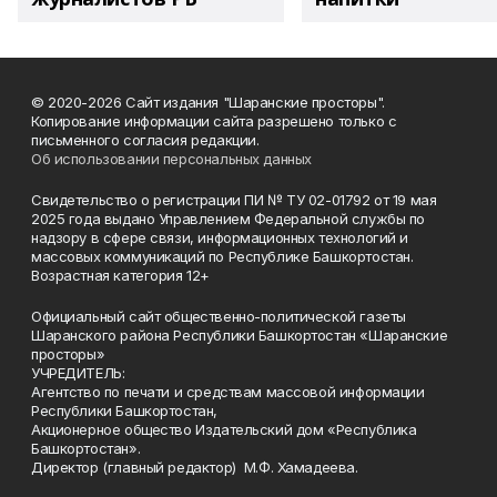
© 2020-2026 Сайт издания "Шаранские просторы".
Копирование информации сайта разрешено только с
письменного согласия редакции.
Об использовании персональных данных
Свидетельство о регистрации ПИ № ТУ 02-01792 от 19 мая
2025 года выдано Управлением Федеральной службы по
надзору в сфере связи, информационных технологий и
массовых коммуникаций по Республике Башкортостан.
Возрастная категория 12+
Официальный сайт общественно-политической газеты
Шаранского района Республики Башкортостан «Шаранские
просторы»
УЧРЕДИТЕЛЬ:
Агентство по печати и средствам массовой информации
Республики Башкортостан,
Акционерное общество Издательский дом «Республика
Башкортостан».
Директор (главный редактор) М.Ф. Хамадеева.