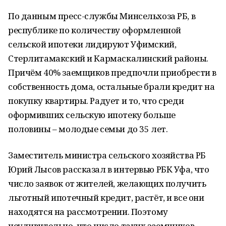
По данным пресс-службы Минсельхоза РБ, в
республике по количеству оформленной
сельской ипотеки лидируют Уфимский,
Стерлитамакский и Кармаскалинский районы.
Причём 40% заемщиков предпочли приобрести в
собственность дома, остальные брали кредит на
покупку квартиры. Радует и то, что среди
оформивших сельскую ипотеку больше
половины – молодые семьи до 35 лет.
Заместитель министра сельского хозяйства РБ
Юрий Лысов рассказал в интервью РБК Уфа, что
число заявок от жителей, желающих получить
льготный ипотечный кредит, растёт, и все они
находятся на рассмотрении. Поэтому
неудивительно, что число таких заемщиков