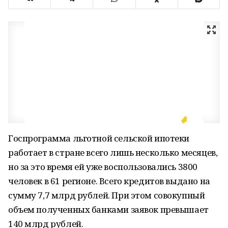
Госпрограмма льготной сельской ипотеки
работает в стране всего лишь несколько месяцев,
но за это время ей уже воспользовались 3800
человек в 61 регионе. Всего кредитов выдано на
сумму 7,7 млрд рублей. При этом совокупный
объем полученных банками заявок превышает
140 млрд рублей.