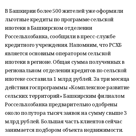
В Башкирии более 500 жителей уже оформили
льготные кредиты по программе сельской
ипотеки в Башкирском отделении
Россельхозбанка, сообщили в пресс-службе
кредитного учреждения. Напомним, что РСХБ
является основным оператором сельской
ипотеки в регионе. Общая сумма полученных в
региональном отделении кредитов по сельской
ипотеке составила 1 млрд рублей. За три месяца
действия госпрограммы «Комплексное развитие
сельских территорий» Башкирским филиалом
Россельхозбанка предварительно одобрены
около полутора тысяч заявок на сумму свыше 3
млрд рублей. Большая часть клиентов сейчас
занимается подбором объекта недвижимости.