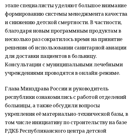
этапе специалисты уделяют большое внимание
формированию системы менеджмента качества
и снижению детской смертности. В частности,
благодаря новым программным продуктам в
несколько раз сократилось время на принятие
решения об использовании санитарной авиации
для доставки пациентов в больницу.
Консультации с муниципальными лечебными
учреждениями проводятся в онлайн-режиме.
Глава Минздрава России и руководитель
республики ознакомились с работой отделений
больницы, а также обсудили вопросы
укрепления её материально-технической базы, в
том числе инициативу по строительству на базе
РДКБ Республиканского центра детской