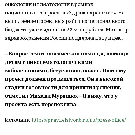
онкологии и гематологии в рамках
национального проекта «Здравоохранение». На
выполнение проектных работ из регионального
бюджета уже выделили 22 млн рублей. Министр
здравоохранения России поддержал эту идею.
– Вопрос гематологической помощи, помощи
детям с онкогематологичскими
заболеваниями, безусловно, важен. Поэтому
проект должен продвигаться. Он в высокой
стадии готовности для принятия решения, –
отметил Михаил Мурашко. – Я вижу, что у
проекта есть перспектива.
Источник:
https://pravitelstvorb.ru/ru/press-office/