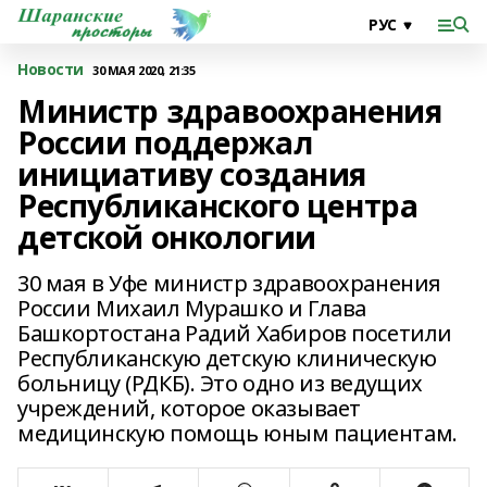
Новости
30 МАЯ 2020, 21:35
Министр здравоохранения
России поддержал
инициативу создания
Республиканского центра
детской онкологии
30 мая в Уфе министр здравоохранения
России Михаил Мурашко и Глава
Башкортостана Радий Хабиров посетили
Республиканскую детскую клиническую
больницу (РДКБ). Это одно из ведущих
учреждений, которое оказывает
медицинскую помощь юным пациентам.