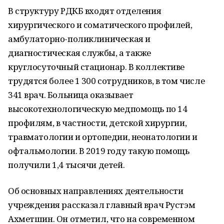
В структуру РДКБ входят отделения
хирургического и соматического профилей,
амбулаторно-поликлиническая и
диагностическая службы, а также
круглосуточный стационар. В коллективе
трудятся более 1 300 сотрудников, в том числе
341 врач. Больница оказывает
высокотехнологическую медпомощь по 14
профилям, в частности, детской хирургии,
травматологии и ортопедии, неонатологии и
офтальмологии. В 2019 году такую помощь
получили 1,4 тысячи детей.
Об основных направлениях деятельности
учреждения рассказал главный врач Рустэм
Ахметшин. Он отметил, что на современном