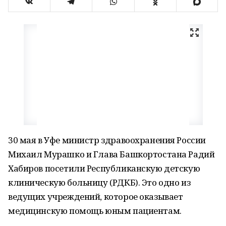
30 мая в Уфе министр здравоохранения России
Михаил Мурашко и Глава Башкортостана Радий
Хабиров посетили Республиканскую детскую
клиническую больницу (РДКБ). Это одно из
ведущих учреждений, которое оказывает
медицинскую помощь юным пациентам.