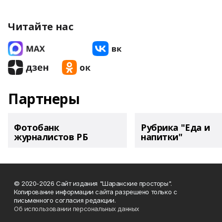
Читайте нас
Партнеры
Фотобанк
Рубрика "Еда и
журналистов РБ
напитки"
© 2020-2026 Сайт издания "Шаранские просторы".
Копирование информации сайта разрешено только с
письменного согласия редакции.
Об использовании персональных данных