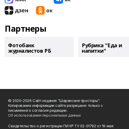
Партнеры
Фотобанк
Рубрика "Еда и
журналистов РБ
напитки"
© 2020-2026 Сайт издания "Шаранские просторы".
Копирование информации сайта разрешено только с
письменного согласия редакции.
Об использовании персональных данных
Свидетельство о регистрации ПИ № ТУ 02-01792 от 19 мая