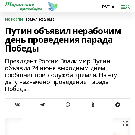
Новости
30 МАЯ 2020, 08:52
Путин объявил нерабочим
день проведения парада
Победы
Президент России Владимир Путин
объявил 24 июня выходным днем,
сообщает пресс-служба Кремля. На эту
дату назначено проведение парада
Победы.