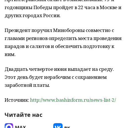
годовщины Победы пройдет в 22 часа в Москве и
других городах России.
Президент поручил Минобороны совместно с
главами регионов определить места проведения
парадов и салютов и обеспечить подготовку к
ним.
Двадцать четвертое июня выпадает на среду.
Этот день будет нерабочим с сохранением
заработной платы.
Источник:
http://www.bashinform.ru/news-list-2/
Читайте нас