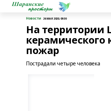
Новости
26 МАЯ 2020, 09:30
На территории 
керамического 
пожар
Пострадали четыре человека