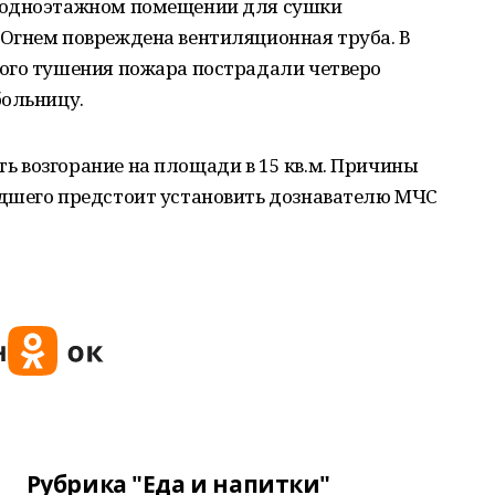
 одноэтажном помещении для сушки
Огнем повреждена вентиляционная труба. В
ого тушения пожара пострадали четверо
больницу.
 возгорание на площади в 15 кв.м. Причины
дшего предстоит установить дознавателю МЧС
Рубрика "Еда и напитки"