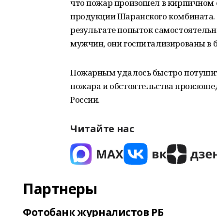
что пожар произошел в кирпичном
продукции Шаранского комбината. 
результате попыток самостоятельн
мужчин, они госпитализированы в 
Пожарным удалось быстро потушить
пожара и обстоятельства произоше
России.
Читайте нас
Партнеры
Фотобанк журналистов РБ