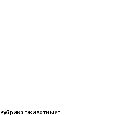
Рубрика "Животные"