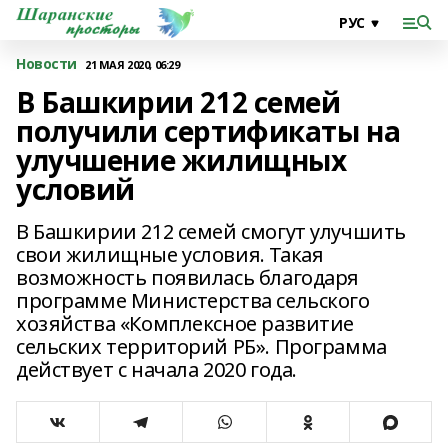
Новости
21 МАЯ 2020, 06:29
В Башкирии 212 семей
получили сертификаты на
улучшение жилищных
условий
В Башкирии 212 семей смогут улучшить
свои жилищные условия. Такая
возможность появилась благодаря
программе Министерства сельского
хозяйства «Комплексное развитие
сельских территорий РБ». Программа
действует с начала 2020 года.