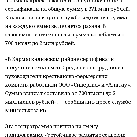
В рамках проекта жители республики получат
сертификаты на общую сумму в 371 млн рублей.
Как пояснили в пресс-службе ведомства, сумма
на каждую семью выделяется разная. В
зависимости от ее состава сумма колеблется от
700 тысяч до 2 млн рублей.
«В Кармаскалинском районе сертификаты
получили семь семей. Среди них сотрудники и
руководители крестьянско-фермерских
хозяйств, работники ООО «Синергия» и «Алатау».
Сумма выплат составила от 700 тысяч до 2
миллионов рублей», — сообщили в пресс-службе
Минсельхоза РБ.
Эта госпрограмма пришла на смену
подпрограмме «Устойчивое развитие сельских