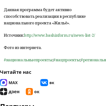
Данная программа будет активно
способствовать реализации в республике
национального проекта «Жильё».
Источник:
http://www.bashinform.ru/news-list-2/
Фото из интернета.
#национальныепроекты
;
#нацпроекты
;
#региональ
Читайте нас