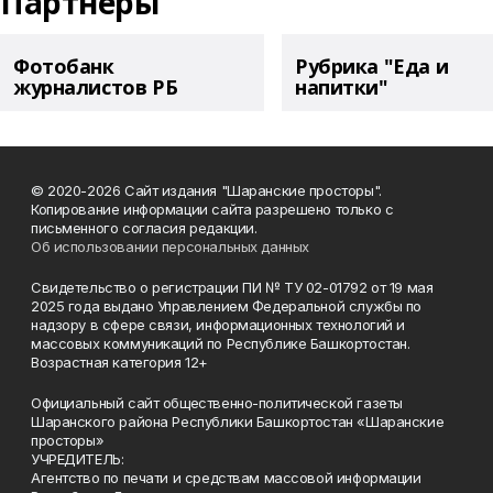
Партнеры
Фотобанк
Рубрика "Еда и
журналистов РБ
напитки"
© 2020-2026 Сайт издания "Шаранские просторы".
Копирование информации сайта разрешено только с
письменного согласия редакции.
Об использовании персональных данных
Свидетельство о регистрации ПИ № ТУ 02-01792 от 19 мая
2025 года выдано Управлением Федеральной службы по
надзору в сфере связи, информационных технологий и
массовых коммуникаций по Республике Башкортостан.
Возрастная категория 12+
Официальный сайт общественно-политической газеты
Шаранского района Республики Башкортостан «Шаранские
просторы»
УЧРЕДИТЕЛЬ:
Агентство по печати и средствам массовой информации