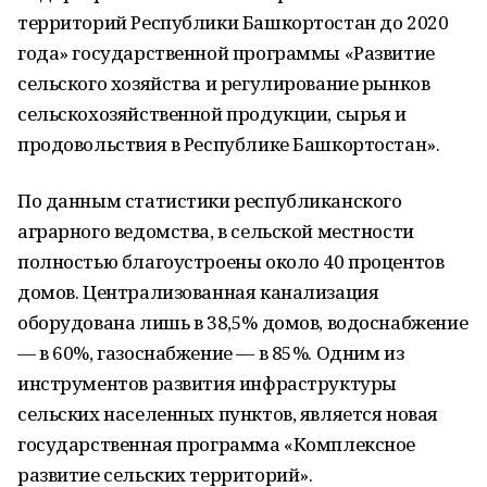
территорий Республики Башкортостан до 2020
года» государственной программы «Развитие
сельского хозяйства и регулирование рынков
сельскохозяйственной продукции, сырья и
продовольствия в Республике Башкортостан».
По данным статистики республиканского
аграрного ведомства, в сельской местности
полностью благоустроены около 40 процентов
домов. Централизованная канализация
оборудована лишь в 38,5% домов, водоснабжение
— в 60%, газоснабжение — в 85%. Одним из
инструментов развития инфраструктуры
сельских населенных пунктов, является новая
государственная программа «Комплексное
развитие сельских территорий».