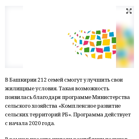
В Башкирии 212 семей смогут улучшить свои
жилищные условия. Такая возможность
появилась благодаря программе Министерства
сельского хозяйства «Комплексное развитие
сельских территорий РБ». Программа действует
с начала 2020 года.