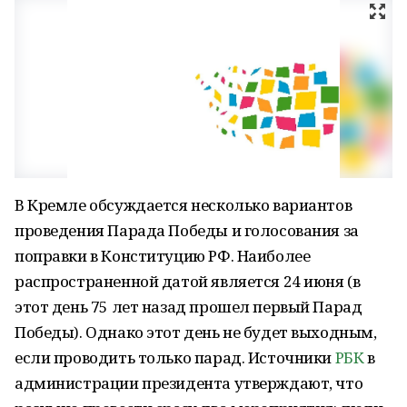
В Кремле обсуждается несколько вариантов
проведения Парада Победы и голосования за
поправки в Конституцию РФ. Наиболее
распространенной датой является 24 июня (в
этот день 75 лет назад прошел первый Парад
Победы). Однако этот день не будет выходным,
если проводить только парад. Источники
РБК
в
администрации президента утверждают, что