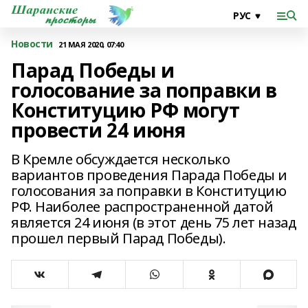
Новости
21 МАЯ 2020, 07:40
Парад Победы и
голосование за поправки в
Конституцию РФ могут
провести 24 июня
В Кремле обсуждается несколько
вариантов проведения Парада Победы и
голосования за поправки в Конституцию
РФ. Наиболее распространенной датой
является 24 июня (в этот день 75 лет назад
прошел первый Парад Победы).