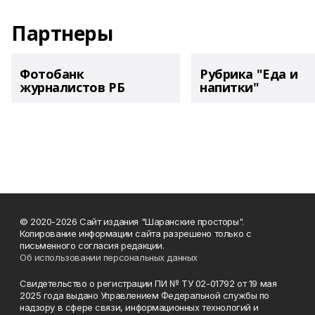
Партнеры
Фотобанк
Рубрика "Еда и
журналистов РБ
напитки"
© 2020-2026 Сайт издания "Шаранские просторы".
Копирование информации сайта разрешено только с
письменного согласия редакции.
Об использовании персональных данных
Свидетельство о регистрации ПИ № ТУ 02-01792 от 19 мая
2025 года выдано Управлением Федеральной службы по
надзору в сфере связи, информационных технологий и