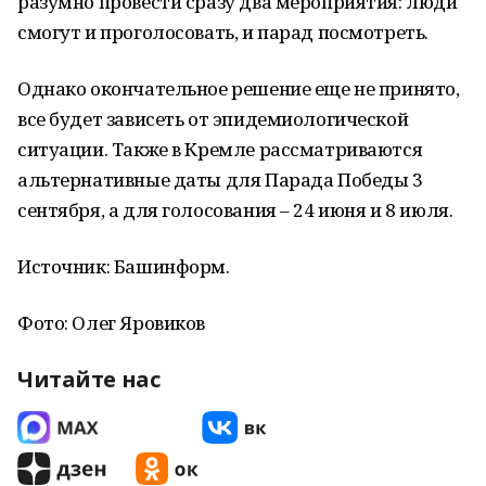
разумно провести сразу два мероприятия: люди
смогут и проголосовать, и парад посмотреть.
Однако окончательное решение еще не принято,
все будет зависеть от эпидемиологической
ситуации. Также в Кремле рассматриваются
альтернативные даты для Парада Победы 3
сентября, а для голосования – 24 июня и 8 июля.
Источник: Башинформ.
Фото: Олег Яровиков
Читайте нас