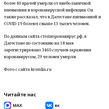
более 40 врачей умерли от внебольничной
пневмонии и коронавирусной инфекции. Он
также рассказал, что в Дагестане пневмонией и
COVID-19 болеют свыше 13 тысяч человек.
По данным сайта стопкоронавирус.рф, в
Дагестане по состоянию на 18 мая
зарегистрировано 3460 случаев заражения
коронавирусом, 29 человек умерли.
Фото с сайта kremlin.ru
Читайте нас