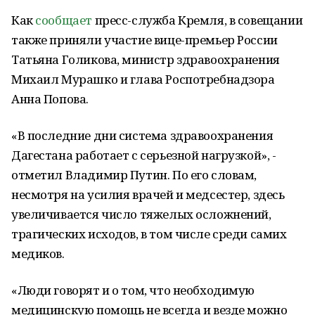
Как
сообщает
пресс-служба Кремля, в совещании
также приняли участие вице-премьер России
Татьяна Голикова, министр здравоохранения
Михаил Мурашко и глава Роспотребнадзора
Анна Попова.
«В последние дни система здравоохранения
Дагестана работает с серьезной нагрузкой», -
отметил Владимир Путин. По его словам,
несмотря на усилия врачей и медсестер, здесь
увеличивается число тяжелых осложнений,
трагических исходов, в том числе среди самих
медиков.
«Люди говорят и о том, что необходимую
медицинскую помощь не всегда и везде можно