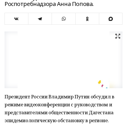
Роспотребнадзора Анна Попова.
Президент России Владимир Путин обсудил в
режиме видеоконференции с руководством и
представителями общественности Дагестана
эпидемиологическую обстановку в регионе.