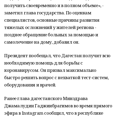
получить своевременно и в полном объеме», -
заметил глава государства. По оценкам
специалистов, основные причины развития
тяжелых осложнений у жителей региона -
позднее обращение больных за помощью и
самолечение на дому, добавил он.
Президент пообещал, что Дагестан получит всю
необходимую помощь для борьбы с
коронавирусом. Он призвал максимально
быстро решить вопрос с нехваткой тест-систем,
оборудования и врачей.
Ранее глава дагестанского Минздрава
Джамалудин Гаджиибрагимов во время прямого
эфира в Instagram сообщил, что в республике