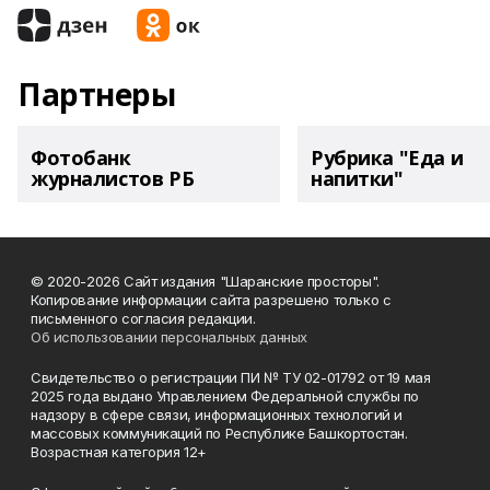
Партнеры
Фотобанк
Рубрика "Еда и
журналистов РБ
напитки"
© 2020-2026 Сайт издания "Шаранские просторы".
Копирование информации сайта разрешено только с
письменного согласия редакции.
Об использовании персональных данных
Свидетельство о регистрации ПИ № ТУ 02-01792 от 19 мая
2025 года выдано Управлением Федеральной службы по
надзору в сфере связи, информационных технологий и
массовых коммуникаций по Республике Башкортостан.
Возрастная категория 12+