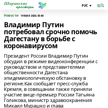
Новости
19 МАЯ 2020, 05:40
Владимир Путин
потребовал срочно помочь
Дагестану в борьбе с
коронавирусом
Президент России Владимир Путин
обсудил в режиме видеоконференции с
руководством и представителями
общественности Дагестана
эпидемиологическую обстановку в
регионе.Как сообщает пресс-служба
Кремля, в совещании также приняли
участие вице-премьер России Татьяна
Голикова, министр здравоохранения
Михаил Мурашко и глава