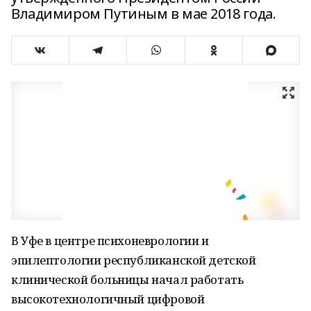
Владимиром Путиным в мае 2018 года.
В Уфе в центре психоневрологии и
эпилептологии республиканской детской
клинической больницы начал работать
высокотехнологичный цифровой