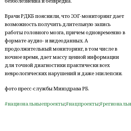
безболезненна и безвредна.
Врачи РДКБ пояснили, что ЭЭГ-мониторинг дает
возможность получить длительную запись
работы головного мозга, причем одновременно в
формате аудио- и видеоданных. А
продолжительный мониторинг, в том числе в
ночное время, дает массу ценной информации
для точной диагностики практически всех
неврологических нарушений и даже эпилепсии.
фото пресс-службы Минздрава РБ.
#национальныепроекты
;
#нацпроекты
;
#региональ