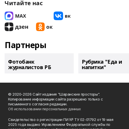
Читайте нас
Партнеры
Фотобанк
Рубрика "Еда и
журналистов РБ
напитки"
© 2020-2026 Сайт издания "Шаранские просторы".
Копирование информации сайта разрешено только с
письменного согласия редакции.
Об использовании персональных данных
Свидетельство о регистрации ПИ № ТУ 02-01792 от 19 мая
2025 года выдано Управлением Федеральной службы по