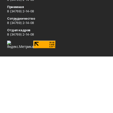
Приемная
8 (34769) 2-14-08
Сотрудничество
8 (34769) 2-14-08
Отдел кадров
8 (34769) 2-14-08