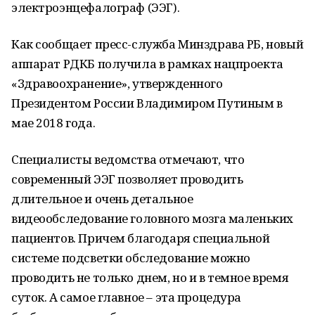
электроэнцефалограф (ЭЭГ).
Как сообщает пресс-служба Минздрава РБ, новый
аппарат РДКБ получила в рамках нацпроекта
«Здравоохранение», утвержденного
Президентом России Владимиром Путиным в
мае 2018 года.
Специалисты ведомства отмечают, что
современный ЭЭГ позволяет проводить
длительное и очень детальное
видеообследование головного мозга маленьких
пациентов. Причем благодаря специальной
системе подсветки обследование можно
проводить не только днем, но и в темное время
суток. А самое главное – эта процедура