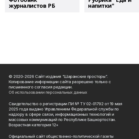
журналистов РБ
напитки"
© 2020-2026 Сайт издания "Шаранские просторы".
Копирование информации сайта разрешено только с
письменного согласия редакции.
Об использовании персональных данных
Свидетельство о регистрации ПИ № ТУ 02-01792 от 19 мая
2025 года выдано Управлением Федеральной службы по
надзору в сфере связи, информационных технологий и
массовых коммуникаций по Республике Башкортостан.
Возрастная категория 12+
Официальный сайт общественно-политической газеты