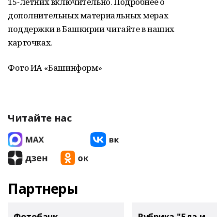
15-летних включительно. Подробнее о
дополнительных материальных мерах
поддержки в Башкирии читайте в наших
карточках.
Фото ИА «Башинформ»
Читайте нас
Партнеры
Фотобанк
Рубрика "Еда и