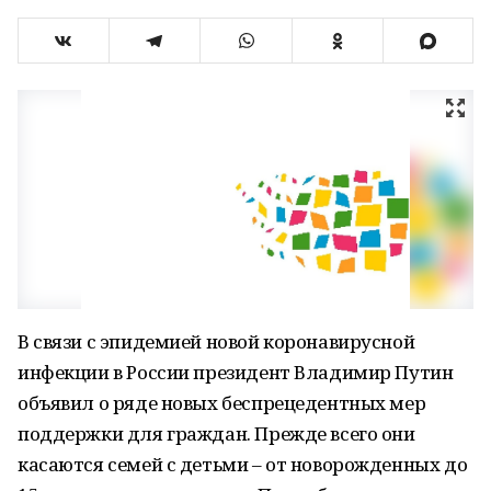
В связи с эпидемией новой коронавирусной
инфекции в России президент Владимир Путин
объявил о ряде новых беспрецедентных мер
поддержки для граждан. Прежде всего они
касаются семей с детьми – от новорожденных до