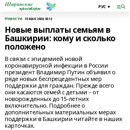
Новости
15 МАЯ 2020, 03:12
Новые выплаты семьям в
Башкирии: кому и сколько
положено
В связи с эпидемией новой
коронавирусной инфекции в России
президент Владимир Путин объявил о
ряде новых беспрецедентных мер
поддержки для граждан. Прежде всего
они касаются семей с детьми – от
новорожденных до 15-летних
включительно. Подробнее о
дополнительных материальных мерах
поддержки в Башкирии читайте в наших
карточках.