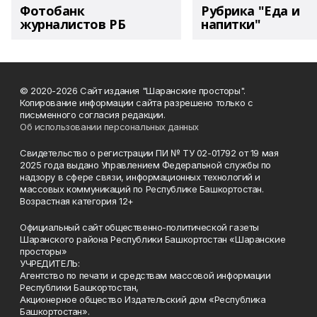
Фотобанк
Рубрика "Еда и
журналистов РБ
напитки"
© 2020-2026 Сайт издания "Шаранские просторы".
Копирование информации сайта разрешено только с
письменного согласия редакции.
Об использовании персональных данных
Свидетельство о регистрации ПИ № ТУ 02-01792 от 19 мая
2025 года выдано Управлением Федеральной службы по
надзору в сфере связи, информационных технологий и
массовых коммуникаций по Республике Башкортостан.
Возрастная категория 12+
Официальный сайт общественно-политической газеты
Шаранского района Республики Башкортостан «Шаранские
просторы»
УЧРЕДИТЕЛЬ:
Агентство по печати и средствам массовой информации
Республики Башкортостан,
Акционерное общество Издательский дом «Республика
Башкортостан».