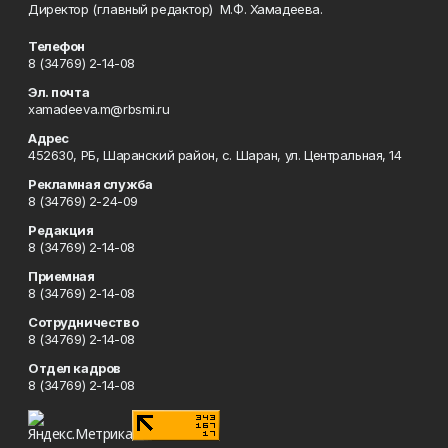
Директор (главный редактор) М.Ф. Хамадеева.
Телефон
8 (34769) 2-14-08
Эл. почта
xamadeeva.m@rbsmi.ru
Адрес
452630, РБ, Шаранский район, с. Шаран, ул. Центральная, 14
Рекламная служба
8 (34769) 2-24-09
Редакция
8 (34769) 2-14-08
Приемная
8 (34769) 2-14-08
Сотрудничество
8 (34769) 2-14-08
Отдел кадров
8 (34769) 2-14-08