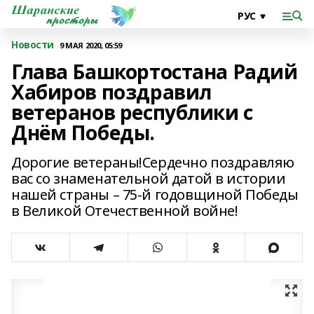
Новости
9 МАЯ 2020, 05:59
Глава Башкортостана Радий
Хабиров поздравил
ветеранов республики с
Днём Победы.
Дорогие ветераны!Сердечно поздравляю
вас со знаменательной датой в истории
нашей страны – 75-й годовщиной Победы
в Великой Отечественной войне!