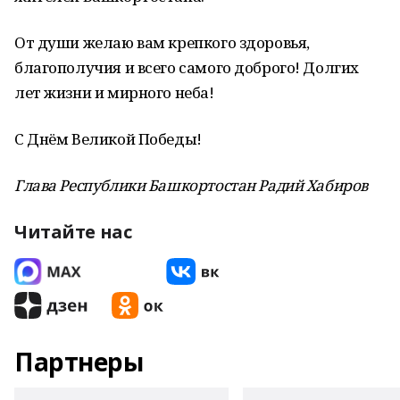
От души желаю вам крепкого здоровья,
благополучия и всего самого доброго! Долгих
лет жизни и мирного неба!
С Днём Великой Победы!
Глава Республики Башкортостан Радий Хабиров
Читайте нас
Партнеры