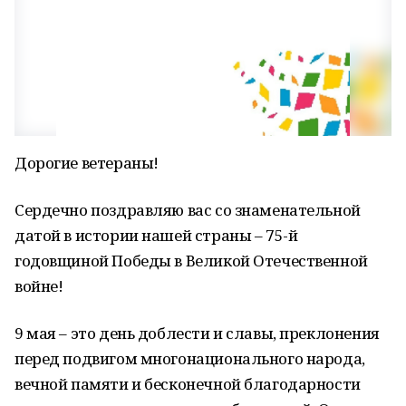
Дорогие ветераны!
Сердечно поздравляю вас со знаменательной
датой в истории нашей страны – 75-й
годовщиной Победы в Великой Отечественной
войне!
9 мая – это день доблести и славы, преклонения
перед подвигом многонационального народа,
вечной памяти и бесконечной благодарности