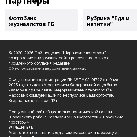
Партнеры
Фотобанк
Рубрика "Еда и
журналистов РБ
напитки"
© 2020-2026 Сайт издания "Шаранские просторы".
Копирование информации сайта разрешено только с
письменного согласия редакции.
Об использовании персональных данных
Свидетельство о регистрации ПИ № ТУ 02-01792 от 19 мая
2025 года выдано Управлением Федеральной службы по
надзору в сфере связи, информационных технологий и
массовых коммуникаций по Республике Башкортостан.
Возрастная категория 12+
Официальный сайт общественно-политической газеты
Шаранского района Республики Башкортостан «Шаранские
просторы»
УЧРЕДИТЕЛЬ:
Агентство по печати и средствам массовой информации