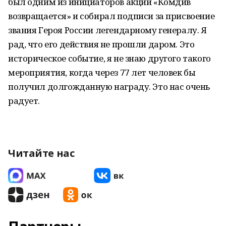
был одним из инициаторов акции «Комдив
возвращается» и собирал подписи за присвоение
звания Героя России легендарному генералу. Я
рад, что его действия не прошли даром. Это
историческое событие, я не знаю другого такого
мероприятия, когда через 77 лет человек бы
получил долгожданную награду. Это нас очень
радует.
Читайте нас