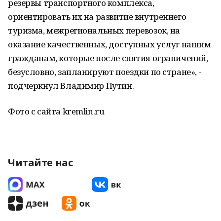
резервы транспортного комплекса,
ориентировать их на развитие внутреннего
туризма, межрегиональных перевозок, на
оказание качественных, доступных услуг нашим
гражданам, которые после снятия ограничений,
безусловно, запланируют поездки по стране», -
подчеркнул Владимир Путин.
Фото с сайта kremlin.ru
Читайте нас