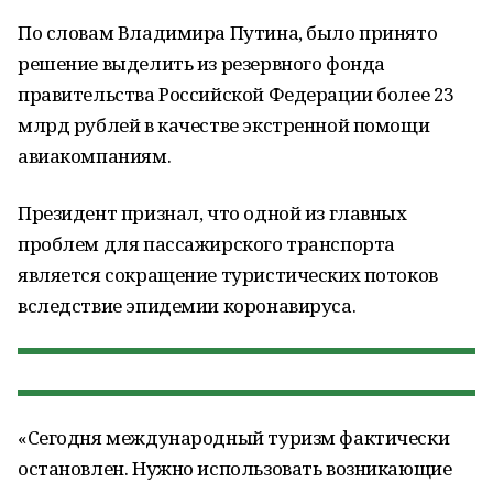
По словам Владимира Путина, было принято
решение выделить из резервного фонда
правительства Российской Федерации более 23
млрд рублей в качестве экстренной помощи
авиакомпаниям.
Президент признал, что одной из главных
проблем для пассажирского транспорта
является сокращение туристических потоков
вследствие эпидемии коронавируса.
«Сегодня международный туризм фактически
остановлен. Нужно использовать возникающие