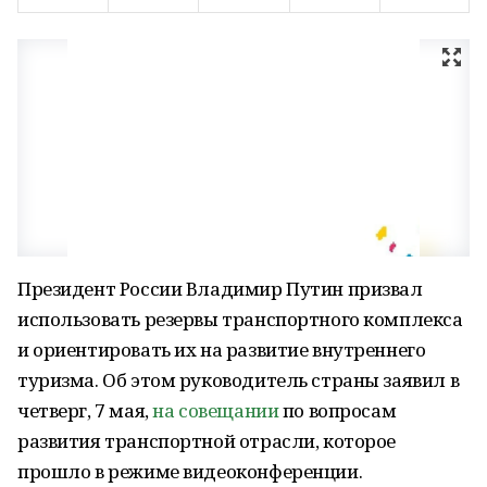
Президент России Владимир Путин призвал
использовать резервы транспортного комплекса
и ориентировать их на развитие внутреннего
туризма. Об этом руководитель страны заявил в
четверг, 7 мая,
на совещании
по вопросам
развития транспортной отрасли, которое
прошло в режиме видеоконференции.