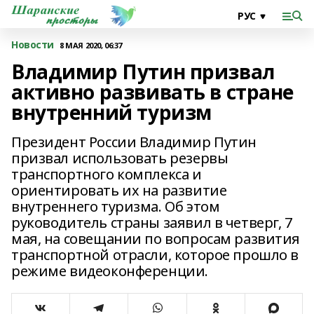
Новости
8 МАЯ 2020, 06:37
Владимир Путин призвал
активно развивать в стране
внутренний туризм
Президент России Владимир Путин
призвал использовать резервы
транспортного комплекса и
ориентировать их на развитие
внутреннего туризма. Об этом
руководитель страны заявил в четверг, 7
мая, на совещании по вопросам развития
транспортной отрасли, которое прошло в
режиме видеоконференции.