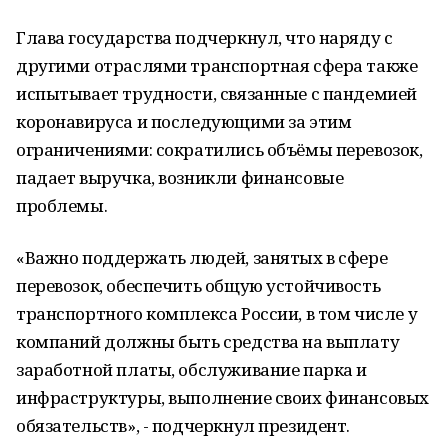
Глава государства подчеркнул, что наряду с
другими отраслями транспортная сфера также
испытывает трудности, связанные с пандемией
коронавируса и последующими за этим
ограничениями: сократились объёмы перевозок,
падает выручка, возникли финансовые
проблемы.
«Важно поддержать людей, занятых в сфере
перевозок, обеспечить общую устойчивость
транспортного комплекса России, в том числе у
компаний должны быть средства на выплату
заработной платы, обслуживание парка и
инфраструктуры, выполнение своих финансовых
обязательств», - подчеркнул президент.