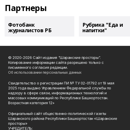
Партнеры
Фотобанк
Рубрика "Еда и
журналистов РБ
напитки"
© 2020-2026 Сайт издания "Шаранские просторы".
Копирование информации сайта разрешено только с
письменного согласия редакции.
Об использовании персональных данных
Свидетельство о регистрации ПИ № ТУ 02-01792 от 19 мая
2025 года выдано Управлением Федеральной службы по
надзору в сфере связи, информационных технологий и
массовых коммуникаций по Республике Башкортостан.
Возрастная категория 12+
Официальный сайт общественно-политической газеты
Шаранского района Республики Башкортостан «Шаранские
просторы»
УЧРЕДИТЕЛЬ: