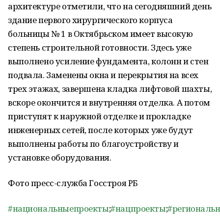
архитектуре отметили, что на сегодняшний день
здание первого хирургического корпуса
больницы № 1 в Октябрьском имеет высокую
степень строительной готовности. Здесь уже
выполнено усиление фундамента, колонн и стен
подвала. Заменены окна и перекрытия на всех
трех этажах, завершена кладка лифтовой шахты,
вскоре окончится и внутренняя отделка. А потом
приступят к наружной отделке и прокладке
инженерных сетей, после которых уже будут
выполнены работы по благоустройству и
установке оборудования.
Фото пресс-служба Госстроя РБ
#национальныепроекты
;
#нацпроекты
;
#региональ