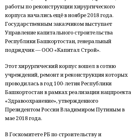
работы по реконструкции хирургического
корпуса начались ещё в ноябре 2018 года.
Государственным заказчиком выступает
Управление капитального строительства
Республики Башкортостан, генеральный
подрядчик — ООО «Капитал Строй».
Этот хирургический корпус вошел в сотню
учреждений, ремонт и реконструкция которых
проводилась в год 100-летия Республики
Башкортостан в рамках реализации нацпроекта
«Здравоохранение», утвержденного
Президентом России Владимиром Путиным в
мае 2018 года.
В Госкомитете РБ по строительству и