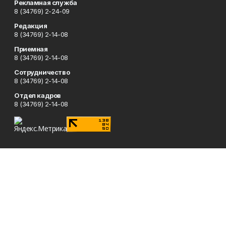
Рекламная служба
8 (34769) 2-24-09
Редакция
8 (34769) 2-14-08
Приемная
8 (34769) 2-14-08
Сотрудничество
8 (34769) 2-14-08
Отдел кадров
8 (34769) 2-14-08