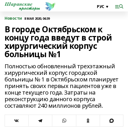
Новости
8 МАЯ 2020, 06:39
В городе Октябрьском к
концу года введут в строй
хирургический корпус
больницы №1
Полностью обновленный трехэтажный
хирургический корпус городской
больницы № 1 в Октябрьском планирует
принять своих первых пациентов уже в
конце текущего года. Затраты на
реконструкцию данного корпуса
составляют 240 миллионов рублей.