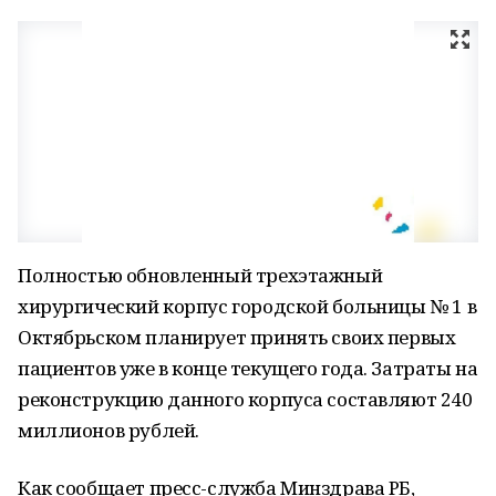
Полностью обновленный трехэтажный
хирургический корпус городской больницы № 1 в
Октябрьском планирует принять своих первых
пациентов уже в конце текущего года. Затраты на
реконструкцию данного корпуса составляют 240
миллионов рублей.
Как сообщает пресс-служба Минздрава РБ,