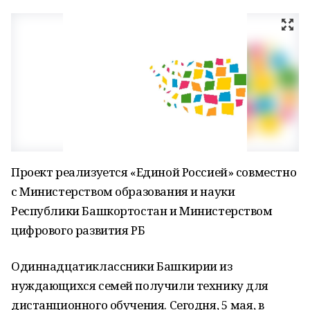
Проект реализуется «Единой Россией» совместно
с Министерством образования и науки
Республики Башкортостан и Министерством
цифрового развития РБ
Одиннадцатиклассники Башкирии из
нуждающихся семей получили технику для
дистанционного обучения. Сегодня, 5 мая, в