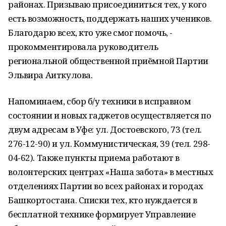
районах. Призываю присоединиться тех, у кого
есть возможность, поддержать наших учеников.
Благодарю всех, кто уже смог помочь, -
прокомментировала руководитель
региональной общественной приёмной Партии
Эльвира Аиткулова.
Напоминаем, сбор б/у техники в исправном
состоянии и новых гаджетов осуществляется по
двум адресам в Уфе: ул. Достоевского, 73 (тел.
276-12-90) и ул. Коммунистическая, 39 (тел. 298-
04-62). Также пункты приема работают в
волонтерских центрах «Наша забота» в местных
отделениях Партии во всех районах и городах
Башкортостана. Списки тех, кто нуждается в
бесплатной технике формирует Управление