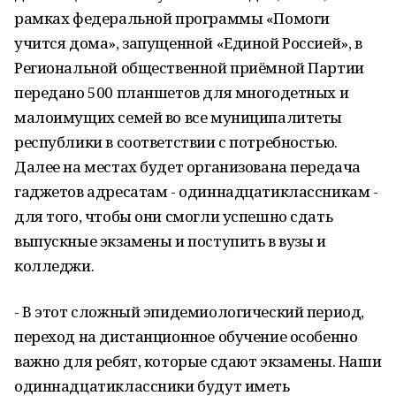
рамках федеральной программы «Помоги
учится дома», запущенной «Единой Россией», в
Региональной общественной приёмной Партии
передано 500 планшетов для многодетных и
малоимущих семей во все муниципалитеты
республики в соответствии с потребностью.
Далее на местах будет организована передача
гаджетов адресатам - одиннадцатиклассникам -
для того, чтобы они смогли успешно сдать
выпускные экзамены и поступить в вузы и
колледжи.
- В этот сложный эпидемиологический период,
переход на дистанционное обучение особенно
важно для ребят, которые сдают экзамены. Наши
одиннадцатиклассники будут иметь