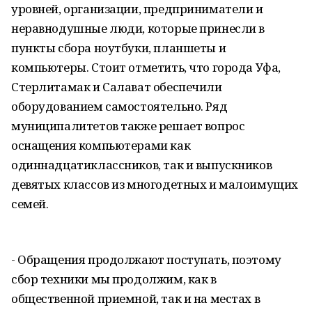
уровней, организации, предприниматели и
неравнодушные люди, которые принесли в
пункты сбора ноутбуки, планшеты и
компьютеры. Стоит отметить, что города Уфа,
Стерлитамак и Салават обеспечили
оборудованием самостоятельно. Ряд
муниципалитетов также решает вопрос
оснащения компьютерами как
одиннадцатиклассников, так и выпускников
девятых классов из многодетных и малоимущих
семей.
- Обращения продолжают поступать, поэтому
сбор техники мы продолжим, как в
общественной приемной, так и на местах в