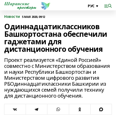
Новости
5 МАЯ 2020, 09:12
Одиннадцатиклассников
Башкортостана обеспечили
гаджетами для
дистанционного обучения
Проект реализуется «Единой Россией»
совместно с Министерством образования
и науки Республики Башкортостан и
Министерством цифрового развития
РБОдиннадцатиклассники Башкирии из
нуждающихся семей получили технику
для дистанционного обучения.