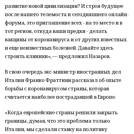
развитие новой цивилизации? И строя будущее
после нашего телемоста и сегодняшнего онлайн-
форума, это приглашение всех - на то место и в
тот регион, откуда ваши предки - делать
вакцины от коронавируса и от других известных
и еще неизвестных болезней. Давайте здесь
строить клиники», — предложил Назаров.
В свою очередь экс-министр иностранных дел
Италии Франко Фраттини рассказал об опыте
борьбы с коронавирусом страны, которая
считается наиболее пострадавшей в Европе.
«Когда европейские страны решили закрыть
границы, думая, что это проблема только
Италии, мы сделали ставку на политику