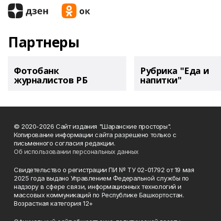
Партнеры
Фотобанк
Рубрика "Еда и
журналистов РБ
напитки"
© 2020-2026 Сайт издания "Шаранские просторы".
Копирование информации сайта разрешено только с
письменного согласия редакции.
Об использовании персональных данных
Свидетельство о регистрации ПИ № ТУ 02-01792 от 19 мая
2025 года выдано Управлением Федеральной службы по
надзору в сфере связи, информационных технологий и
массовых коммуникаций по Республике Башкортостан.
Возрастная категория 12+