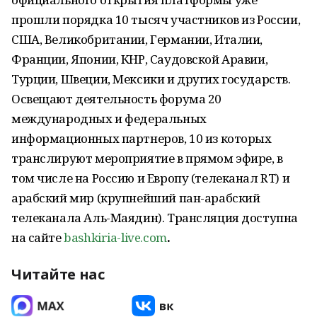
прошли порядка 10 тысяч участников из России,
США, Великобритании, Германии, Италии,
Франции, Японии, КНР, Саудовской Аравии,
Турции, Швеции, Мексики и других государств.
Освещают деятельность форума 20
международных и федеральных
информационных партнеров, 10 из которых
транслируют мероприятие в прямом эфире, в
том числе на Россию и Европу (телеканал RT) и
арабский мир (крупнейший пан-арабский
телеканала Аль-Маядин). Трансляция доступна
на сайте
bashkiria-live.com
.
Читайте нас