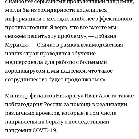
с наиболее серьезными проявлениями пандемии,
могли бы из солидарности поделиться
информацией о методах наиболее эффективного
противостояния. Я верю, что все вместе мы
сможем решить эту проблему», — добавил
Мурильо. — Сейчас в рамках взаимодействия
наших стран проводится обучение
медперсонала для работы с больными
коронавирусом и мы надеемся, что такое
сотрудничество будет продолжаться».
Министр финансов Никарагуа Иван Акоста также
поблагодарил Россию за помощь в реализации
различных проектов, которые, в том числе
направлены на борьбу с последствиями
пандемии COVID-19.