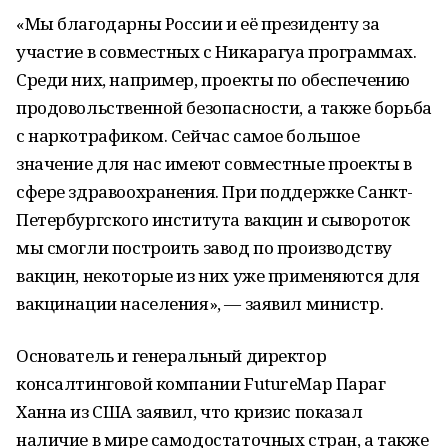
«Мы благодарны России и её президенту за
участие в совместных с Никарагуа программах.
Среди них, например, проекты по обеспечению
продовольственной безопасности, а также борьба
с наркотрафиком. Сейчас самое большое
значение для нас имеют совместные проекты в
сфере здравоохранения. При поддержке Санкт-
Петербургского института вакцин и сывороток
мы смогли построить завод по производству
вакцин, некоторые из них уже применяются для
вакцинации населения», — заявил министр.
Основатель и генеральный директор
консалтинговой компании FutureMap Параг
Ханна из США заявил, что кризис показал
наличие в мире самодостаточных стран, а также