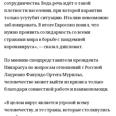
сотрудничества. Ведь речь идёт о такой
плотности населения, при которой карантин
только усугубит ситуацию. Италию невозможно
заблокировать. В итоге Евросоюз понял, что
нужно проявить солидарность со всеми
странами мира в борьбе с пандемией
коронавируса», — сказал дипломат.
По мнению спецпредставителя президента
Никарагуа по вопросам отношений с Россией
Лауреано Факундо Ортега Мурильо,
человечество может выйти из кризиса только
благодаря совместной работе и взаимопомощи.
«В целом вирус является угрозой всему
человечеству, и те страны, которые столкнулись