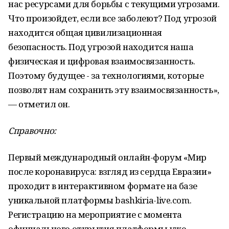
нас ресурсами для борьбы с текущими угрозами.
Что произойдет, если все заболеют? Под угрозой
находится общая цивилизационная
безопасность. Под угрозой находится наша
физическая и цифровая взаимосвязанность.
Поэтому будущее - за технологиями, которые
позволят нам сохранить эту взаимосвязанность»,
— отметил он.
Справочно:
Первый международный онлайн-форум «Мир
после коронавируса: взгляд из сердца Евразии»
проходит в интерактивном формате на базе
уникальной платформы bashkiria-live.com.
Регистрацию на мероприятие с момента
официального открытия платформы уже