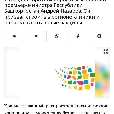
премьер-министра Республики
Башкортостан Андрей Назаров. Он
призвал строить в регионе клиники и
разрабатывать новые вакцины.
Кризис, вызванный распространением инфекции
коронавируса, может способствовать развитию