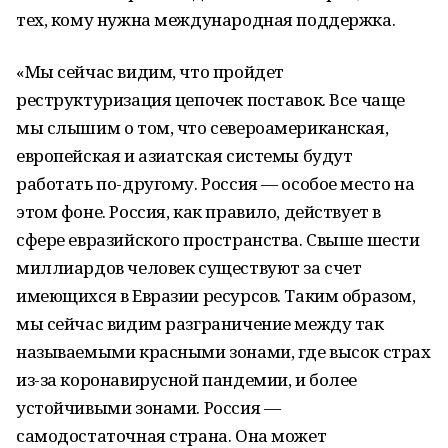
тех, кому нужна международная поддержка.
«Мы сейчас видим, что пройдет
реструктуризация цепочек поставок. Все чаще
мы слышим о том, что североамериканская,
европейская и азиатская системы будут
работать по-другому. Россия — особое место на
этом фоне. Россия, как правило, действует в
сфере евразийского пространства. Свыше шести
миллиардов человек существуют за счет
имеющихся в Евразии ресурсов. Таким образом,
мы сейчас видим разграничение между так
называемыми красными зонами, где высок страх
из-за коронавирусной пандемии, и более
устойчивыми зонами. Россия —
самодостаточная страна. Она может