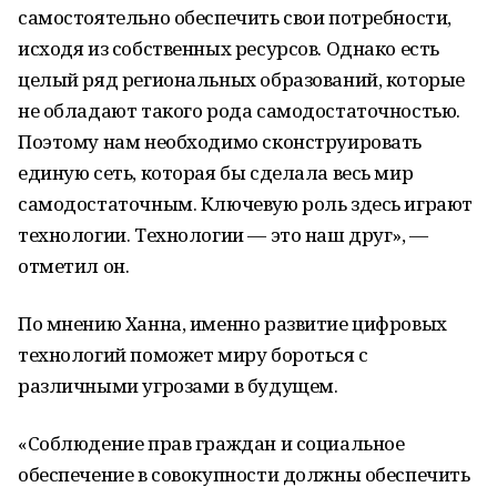
самостоятельно обеспечить свои потребности,
исходя из собственных ресурсов. Однако есть
целый ряд региональных образований, которые
не обладают такого рода самодостаточностью.
Поэтому нам необходимо сконструировать
единую сеть, которая бы сделала весь мир
самодостаточным. Ключевую роль здесь играют
технологии. Технологии — это наш друг», —
отметил он.
По мнению Ханна, именно развитие цифровых
технологий поможет миру бороться с
различными угрозами в будущем.
«Соблюдение прав граждан и социальное
обеспечение в совокупности должны обеспечить