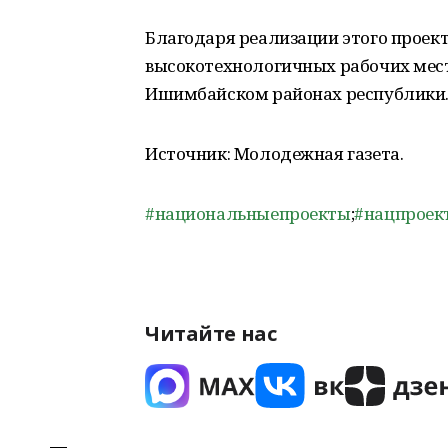
Благодаря реализации этого проект
высокотехнологичных рабочих мест
Ишимбайском районах республики
Источник: Молодежная газета.
#национальныепроекты
;
#нацпроек
Читайте нас