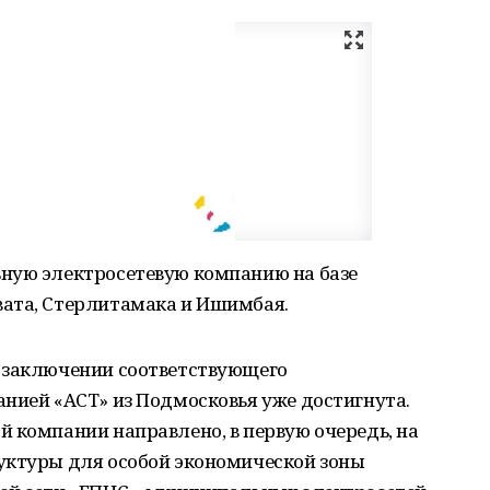
ную электросетевую компанию на базе
ата, Стерлитамака и Ишимбая.
 заключении соответствующего
нией «АСТ» из Подмосковья уже достигнута.
 компании направлено, в первую очередь, на
уктуры для особой экономической зоны