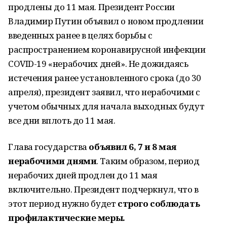
продлены до 11 мая. Президент России
Владимир Путин объявил о новом продлении
введенных ранее в целях борьбы с
распространением коронавирусной инфекции
COVID-19 «нерабочих дней». Не дожидаясь
истечения ранее установленного срока (до 30
апреля), президент заявил, что нерабочими с
учетом обычных для начала выходных будут
все дни вплоть до 11 мая.
Глава государства
объявил 6, 7 и 8 мая
нерабочими днями
. Таким образом, период
нерабочих дней продлен до 11 мая
включительно. Президент подчеркнул, что в
этот период нужно будет
строго соблюдать
профилактические меры.