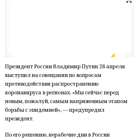
Президент России Владимир Путин 28 апреля
выступил на совещании по вопросам
противодействия распространению
коронавируса в регионах. «Мы сейчас перед
новым, пожалуй, самым напряженным этапом
борьбы с эпидемией», — предупредил
президент.
По его решению, нерабочие дни в России