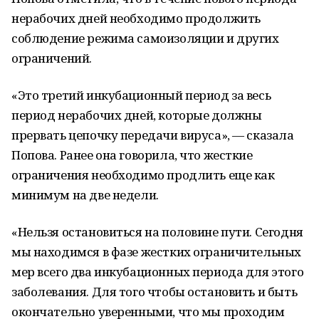
нерабочих дней необходимо продолжить
соблюдение режима самоизоляции и других
ограничений.
«Это третий инкубационный период за весь
период нерабочих дней, которые должны
прервать цепочку передачи вируса», — сказала
Попова. Ранее она говорила, что жесткие
ограничения необходимо продлить еще как
минимум на две недели.
«Нельзя остановиться на половине пути. Сегодня
мы находимся в фазе жестких ограничительных
мер всего два инкубационных периода для этого
заболевания. Для того чтобы остановить и быть
окончательно уверенными, что мы проходим