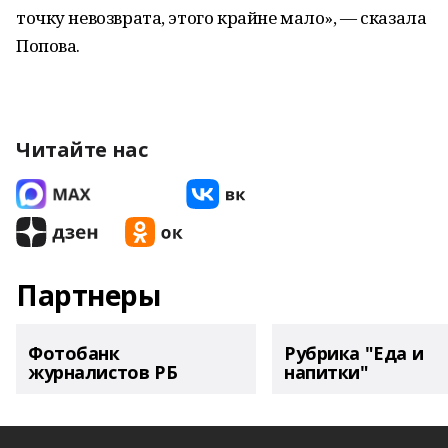
точку невозврата, этого крайне мало», — сказала
Попова.
Читайте нас
Партнеры
Фотобанк
Рубрика "Еда и
журналистов РБ
напитки"