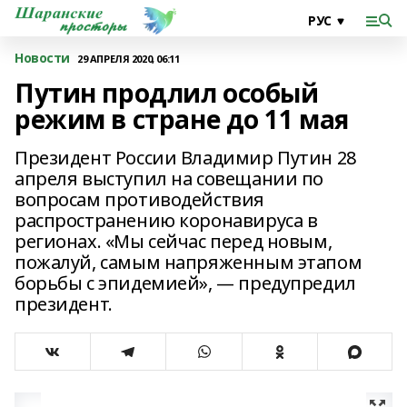
Новости
29 АПРЕЛЯ 2020, 06:11
Путин продлил особый
режим в стране до 11 мая
Президент России Владимир Путин 28
апреля выступил на совещании по
вопросам противодействия
распространению коронавируса в
регионах. «Мы сейчас перед новым,
пожалуй, самым напряженным этапом
борьбы с эпидемией», — предупредил
президент.