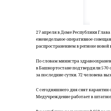
27 апреля в Доме Республики Глав
еженедельное оперативное совещани
распространением в регионе новой
По словам министра здравоохранен
в Башкортостане подтвердили 570 с
за последние сутки. 72 человека вы
С сегодняшнего дня снят карантин 
Медучреждение работает в штатно