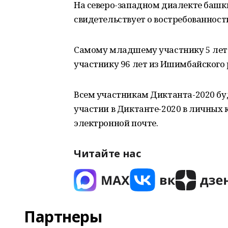
На северо-западном диалекте башки
свидетельствует о востребованност
Самому младшему участнику 5 лет 
участнику 96 лет из Ишимбайского 
Всем участникам Диктанта-2020 б
участии в Диктанте-2020 в личных 
электронной почте.
Читайте нас
Партнеры