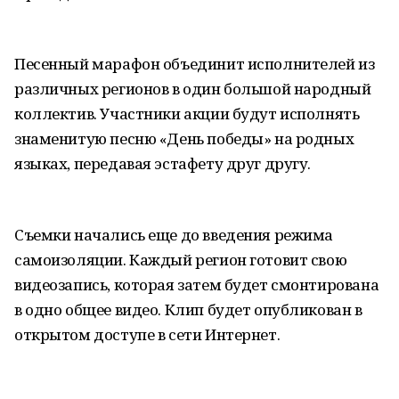
Песенный марафон объединит исполнителей из
различных регионов в один большой народный
коллектив. Участники акции будут исполнять
знаменитую песню «День победы» на родных
языках, передавая эстафету друг другу.
Съемки начались еще до введения режима
самоизоляции. Каждый регион готовит свою
видеозапись, которая затем будет смонтирована
в одно общее видео. Клип будет опубликован в
открытом доступе в сети Интернет.