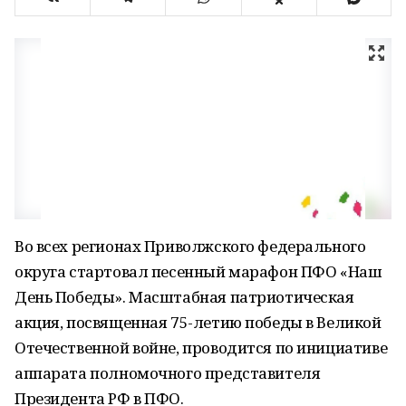
Во всех регионах Приволжского федерального
округа стартовал песенный марафон ПФО «Наш
День Победы». Масштабная патриотическая
акция, посвященная 75-летию победы в Великой
Отечественной войне, проводится по инициативе
аппарата полномочного представителя
Президента РФ в ПФО.