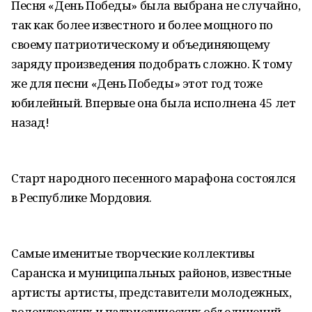
Песня «День Победы» была выбрана не случайно,
так как более известного и более мощного по
своему патриотическому и объединяющему
заряду произведения подобрать сложно. К тому
же для песни «День Победы» этот год тоже
юбилейный. Впервые она была исполнена 45 лет
назад!
Старт народного песенного марафона состоялся
в Республике Мордовия.
Самые именитые творческие коллективы
Саранска и муниципальных районов, известные
артисты артисты, представители молодежных,
волонтерских и патриотических объединений