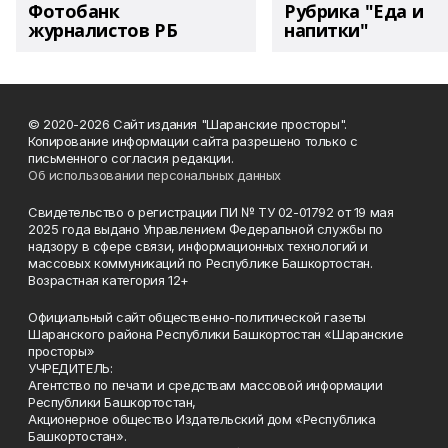
Фотобанк
Рубрика "Еда и
журналистов РБ
напитки"
© 2020-2026 Сайт издания "Шаранские просторы".
Копирование информации сайта разрешено только с
письменного согласия редакции.
Об использовании персональных данных
Свидетельство о регистрации ПИ № ТУ 02-01792 от 19 мая
2025 года выдано Управлением Федеральной службы по
надзору в сфере связи, информационных технологий и
массовых коммуникаций по Республике Башкортостан.
Возрастная категория 12+
Официальный сайт общественно-политической газеты
Шаранского района Республики Башкортостан «Шаранские
просторы»
УЧРЕДИТЕЛЬ:
Агентство по печати и средствам массовой информации
Республики Башкортостан,
Акционерное общество Издательский дом «Республика
Башкортостан».