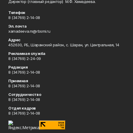
Директор (главный редактор) М.Ф. Хамадеева.
Телефон
8 (34769) 2-14-08
Эл. почта
xamadeeva.m@rbsmi.ru
Адрес
452630, РБ, Шаранский район, с. Шаран, ул. Центральная, 14
Рекламная служба
8 (34769) 2-24-09
Редакция
8 (34769) 2-14-08
Приемная
8 (34769) 2-14-08
Сотрудничество
8 (34769) 2-14-08
Отдел кадров
8 (34769) 2-14-08