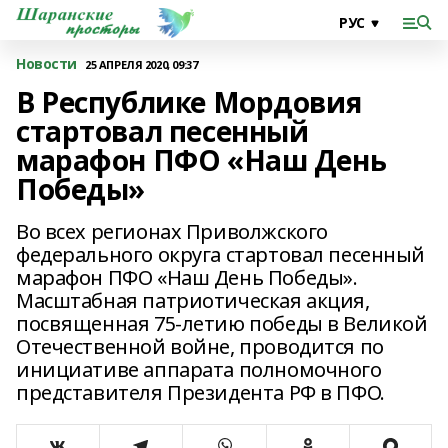
Новости
25 АПРЕЛЯ 2020, 09:37
В Республике Мордовия
стартовал песенный
марафон ПФО «Наш День
Победы»
Во всех регионах Приволжского
федерального округа стартовал песенный
марафон ПФО «Наш День Победы».
Масштабная патриотическая акция,
посвященная 75-летию победы в Великой
Отечественной войне, проводится по
инициативе аппарата полномочного
представителя Президента РФ в ПФО.