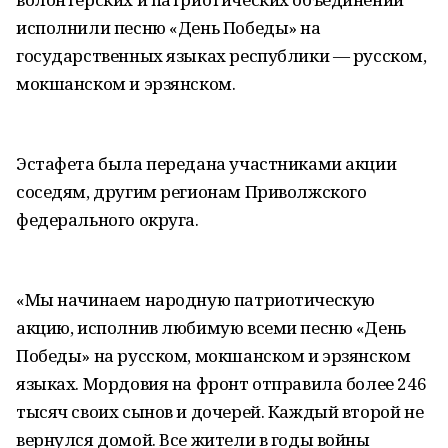
исполнили песню «День Победы» на
государственных языках республики — русском,
мокшанском и эрзянском.
Эстафета была передана участниками акции
соседям, другим регионам Приволжского
федерального округа.
«Мы начинаем народную патриотическую
акцию, исполнив любимую всеми песню «День
Победы» на русском, мокшанском и эрзянском
языках. Мордовия на фронт отправила более 246
тысяч своих сынов и дочерей. Каждый второй не
вернулся домой. Все жители в годы войны