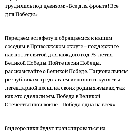
трудились под девизом: «Все для фронта! Все
для Победы».
Передаем эстафету и обращаемся к нашим
соседям в Приволжском округе – поддержите
нас в этот святой для каждого год 75-летия
Великой Победы. Пойте песни Победы,
рассказывайте о Великой Победе. Национальным
республикам предлагаем исполнить куплеты
легендарной песни на своих родных языках, так
как это сделали мы. Победа в Великой
Отечественной войне – Победа одна на всех».
Видеоролики будут транслироваться на