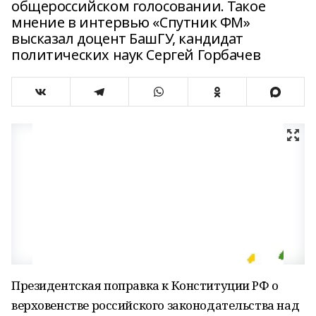
общероссийском голосовании. Такое
мнение в интервью «Спутник ФМ»
высказал доцент БашГУ, кандидат
политических наук Сергей Горбачев
Президентская поправка к Конституции РФ о
верховенстве российского законодательства над