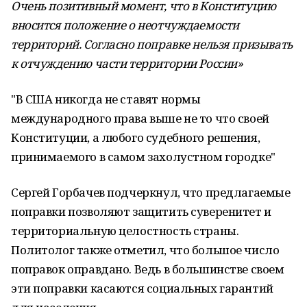
Очень позитивный момент, что в Конституцию
вносится положение о неотчуждаемости
территорий. Согласно поправке нельзя призывать
к отчуждению части территории России»
"В США никогда не ставят нормы
международного права выше не то что своей
Конституции, а любого судебного решения,
принимаемого в самом захолустном городке"
Сергей Горбачев подчеркнул, что предлагаемые
поправки позволяют защитить суверенитет и
территориальную целостность страны.
Политолог также отметил, что большое число
поправок оправдано. Ведь в большинстве своем
эти поправки касаются социальных гарантий