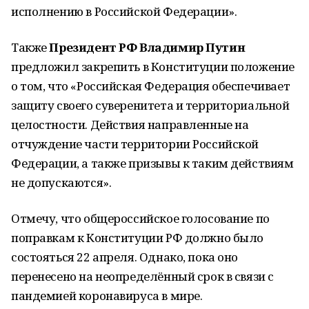
исполнению в Российской Федерации».
Также
Президент РФ Владимир Путин
предложил закрепить в Конституции положение
о том, что «Российская Федерация обеспечивает
защиту своего суверенитета и территориальной
целостности. Действия направленные на
отчуждение части территории Российской
Федерации, а также призывы к таким действиям
не допускаются».
Отмечу, что общероссийское голосование по
поправкам к Конституции РФ должно было
состояться 22 апреля. Однако, пока оно
перенесено на неопределённый срок в связи с
пандемией коронавируса в мире.