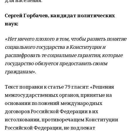
для населения.
Сергей Горбачев, кандидат политических
наук:
«Нет ничего плохого в том, чтобы развить понятие
социального государства в Конституции и
расшифровать те социальные гарантии, которые
государство обязуется предоставить своим
гражданам».
Текст поправки к статье 79 гласит: «Решения
межгосударственных органов, принятые на
основании положений международных
договоров Российской Федерации в их
истолковании, противоречащем Конституции
Российской Федерации, не подлежат