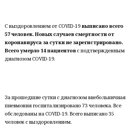
С выздоровлением от COVID-19
выписано всего
57 человек. Новых случаев смертности от
коронавируса за сутки не зарегистрировано.
Всего умерло 14 пациентов
с подтвержденным
диагнозом COVID-19.
За прошедшие сутки с диагнозом внебольничная
пневмония госпитализировано 73 человека. Все
обследованы на COVID-19. Всего выписано 35
человек с выздоровлением.