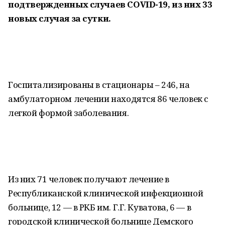
подтвержденных случаев COVID-19, из них 33
новых случая за сутки.
Госпитализированы в стационары – 246, на
амбулаторном лечении находятся 86 человек с
легкой формой заболевания.
Из них 71 человек получают лечение в
Республиканской клинической инфекционной
больнице, 12 — в РКБ им. Г.Г. Куватова, 6 — в
городской клинической больнице Демского