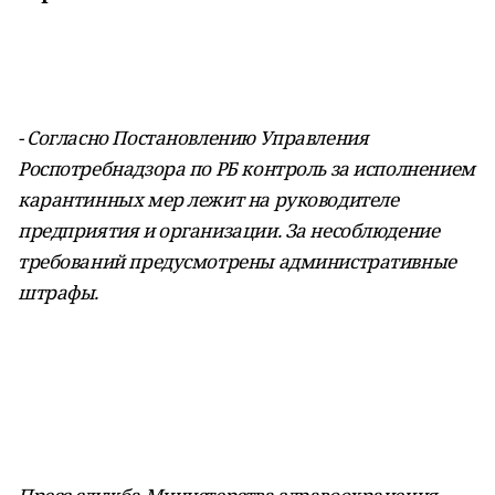
- Согласно Постановлению Управления
Роспотребнадзора по РБ контроль за исполнением
карантинных мер лежит на руководителе
предприятия и организации. За несоблюдение
требований предусмотрены административные
штрафы.