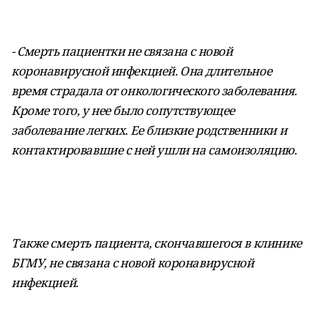
- Смерть пациентки не связана с новой
коронавирусной инфекцией. Она длительное
время страдала от онкологического заболевания.
Кроме того, у нее было сопутствующее
заболевание легких. Ее близкие родственники и
контактировавшие с ней ушли на самоизоляцию.
Также смерть пациента, скончавшегося в клинике
БГМУ, не связана с новой коронавирусной
инфекцией.