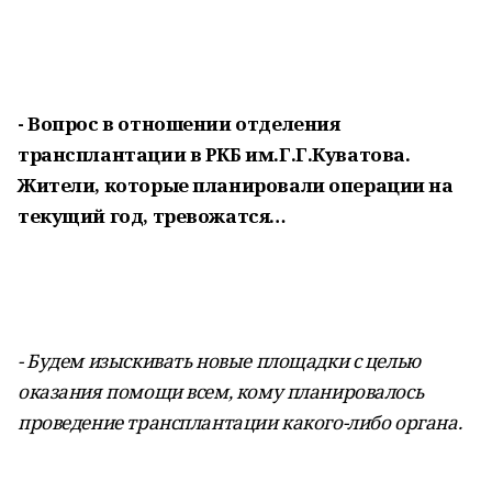
- Вопрос в отношении отделения
трансплантации в РКБ им.Г.Г.Куватова.
Жители, которые планировали операции на
текущий год, тревожатся…
- Будем изыскивать новые площадки с целью
оказания помощи всем, кому планировалось
проведение трансплантации какого-либо органа.