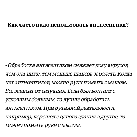
- Как часто надо использовать антисептики?
- Обработка антисептиком снижает дозу вирусов,
чем она ниже, тем меньше шансов заболеть. Когда
нет антисептиков, можно руки помыть с мылом.
Все зависит от ситуации. Если был контакт с
условным больным, то лучше обработать
антисептиком. При рутинной деятельности,
например, перешел с одного здания в другое, то
можно помыть руки с мылом.