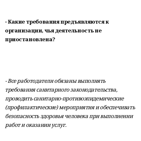
- Какие требования предъявляются к
организации, чья деятельность не
приостановлена?
- Все работодатели обязаны выполнять
требования санитарного законодательства,
проводить санитарно-противоэпидемические
(профилактические) мероприятия и обеспечивать
безопасность здоровья человека при выполнении
работ и оказании услуг.