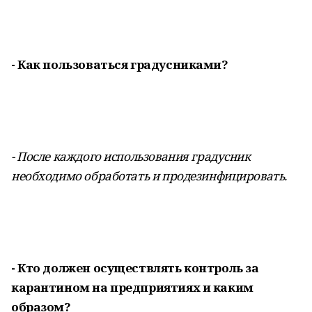
- Как пользоваться градусниками?
- После каждого использования градусник
необходимо обработать и продезинфицировать.
- Кто должен осуществлять контроль за
карантином на предприятиях и каким
образом?