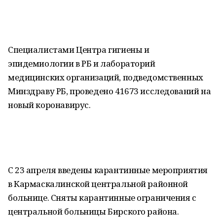
Специалистами Центра гигиены и
эпидемиологии в РБ и лабораторий
медицинских организаций, подведомственных
Минздраву РБ, проведено 41673 исследований на
новый коронавирус.
С 23 апреля введены карантинные мероприятия
в Кармаскалинской центральной районной
больнице. Сняты карантинные ограничения с
центральной больницы Бирского района.