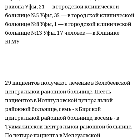
района Уфы, 21 — в городской клинической
больнице №5 Уфы, 35 — в городской клинической
больнице №8 Уфы, 1 — в городской клинической
больнице №13 Уфы, 17 человек — в Клинике
БГМУ.
29 пациентов получают лечение в Белебеевской
центральной районной больнице. Шесть
пациентов в Исянгуловской центральной
районной больнице, семь - в Бирской
центральной районной больнице, восемь - в
Туймазинской центральной районной больнице.
По четыре пациента в Мелеузовской