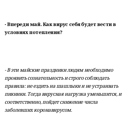
- Впереди май. Как вирус себя будет вести в
условиях потепления?
- В эти майские праздники людям необходимо
проявить сознательность и строго соблюдать
правила: не ездить на шашлыки и не устраивать
пикники. Тогда вирусная нагрузка уменьшится, и
соответственно, пойдет снижение числа
заболевших коронавирусом.