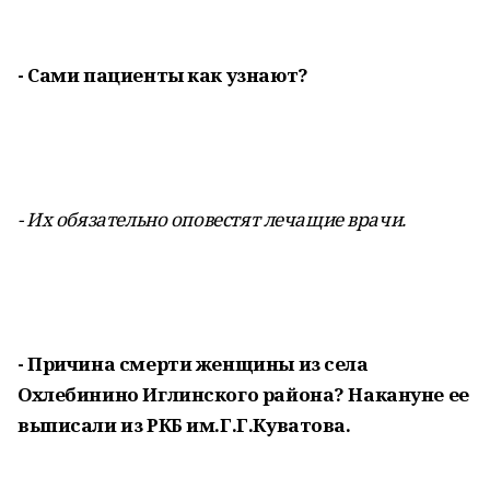
- Сами пациенты как узнают?
- Их обязательно оповестят лечащие врачи.
- Причина смерти женщины из села
Охлебинино Иглинского района? Накануне ее
выписали из РКБ им.Г.Г.Куватова.