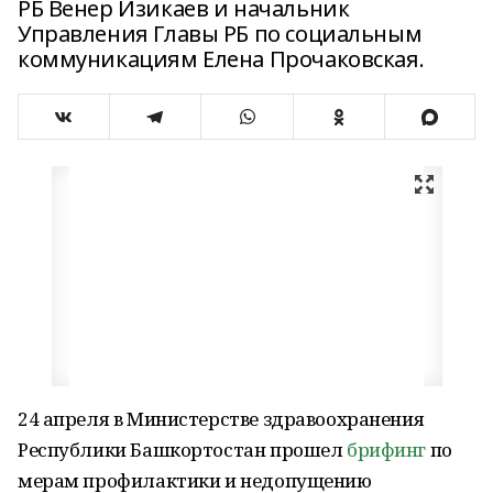
РБ Венер Изикаев и начальник
Управления Главы РБ по социальным
коммуникациям Елена Прочаковская.
24 апреля в Министерстве здравоохранения
Республики Башкортостан прошел
брифинг
по
мерам профилактики и недопущению