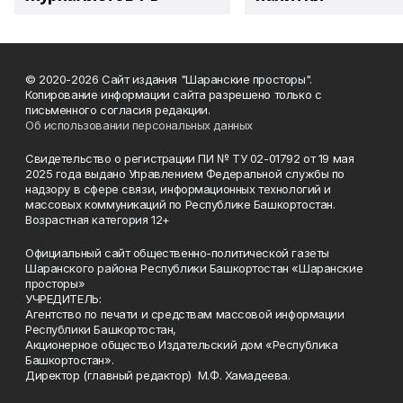
© 2020-2026 Сайт издания "Шаранские просторы".
Копирование информации сайта разрешено только с
письменного согласия редакции.
Об использовании персональных данных
Свидетельство о регистрации ПИ № ТУ 02-01792 от 19 мая
2025 года выдано Управлением Федеральной службы по
надзору в сфере связи, информационных технологий и
массовых коммуникаций по Республике Башкортостан.
Возрастная категория 12+
Официальный сайт общественно-политической газеты
Шаранского района Республики Башкортостан «Шаранские
просторы»
УЧРЕДИТЕЛЬ:
Агентство по печати и средствам массовой информации
Республики Башкортостан,
Акционерное общество Издательский дом «Республика
Башкортостан».
Директор (главный редактор) М.Ф. Хамадеева.