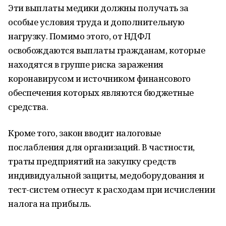
Эти выплаты медики должны получать за
особые условия труда и дополнительную
нагрузку. Помимо этого, от НДФЛ
освобождаются выплаты гражданам, которые
находятся в группе риска заражения
коронавирусом и источником финансового
обеспечения которых являются бюджетные
средства.
Кроме того, закон вводит налоговые
послабления для организаций. В частности,
траты предприятий на закупку средств
индивидуальной защиты, медоборудования и
тест-систем отнесут к расходам при исчислении
налога на прибыль.