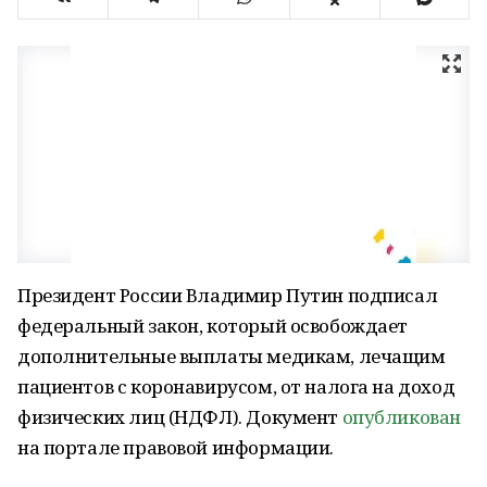
Президент России Владимир Путин подписал
федеральный закон, который освобождает
дополнительные выплаты медикам, лечащим
пациентов с коронавирусом, от налога на доход
физических лиц (НДФЛ). Документ
опубликован
на портале правовой информации.