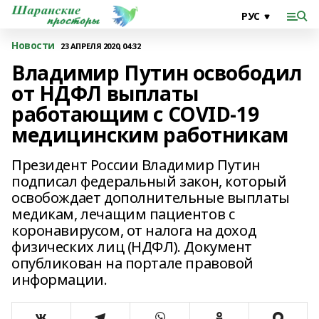
Новости
23 АПРЕЛЯ 2020, 04:32
Владимир Путин освободил
от НДФЛ выплаты
работающим с COVID-19
медицинским работникам
Президент России Владимир Путин
подписал федеральный закон, который
освобождает дополнительные выплаты
медикам, лечащим пациентов с
коронавирусом, от налога на доход
физических лиц (НДФЛ). Документ
опубликован на портале правовой
информации.