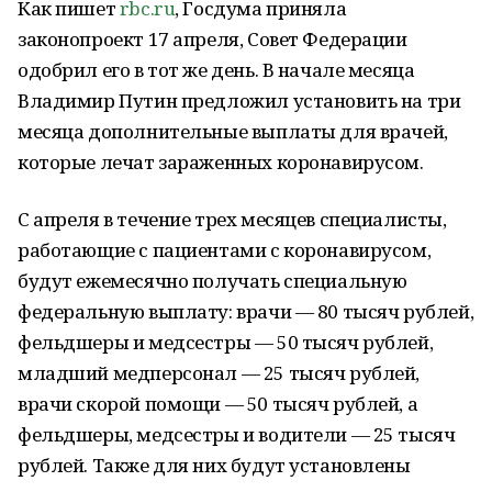
Как пишет
rbc.ru
, Госдума приняла
законопроект 17 апреля, Совет Федерации
одобрил его в тот же день. В начале месяца
Владимир Путин предложил установить на три
месяца дополнительные выплаты для врачей,
которые лечат зараженных коронавирусом.
С апреля в течение трех месяцев специалисты,
работающие с пациентами с коронавирусом,
будут ежемесячно получать специальную
федеральную выплату: врачи — 80 тысяч рублей,
фельдшеры и медсестры — 50 тысяч рублей,
младший медперсонал — 25 тысяч рублей,
врачи скорой помощи — 50 тысяч рублей, а
фельдшеры, медсестры и водители — 25 тысяч
рублей. Также для них будут установлены