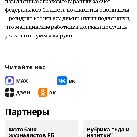
повышенные страховые гарантии за счет
федерального бюджета по аналогии с военными.
Президент России Владимир Путин подчеркнул,
что медицинские работники должны получить
указанные суммы на руки.
Читайте нас
Партнеры
Фотобанк
Рубрика "Еда и
журналистов РБ
напитки"