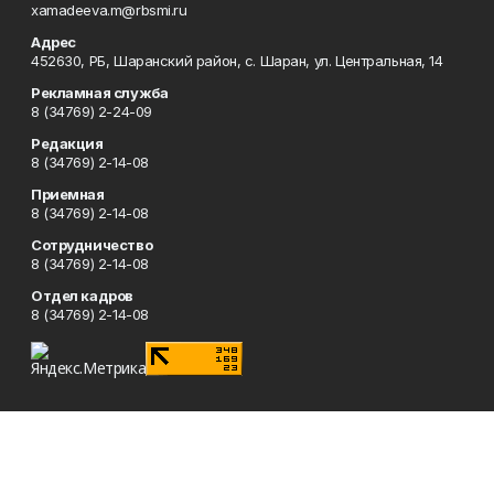
xamadeeva.m@rbsmi.ru
Адрес
452630, РБ, Шаранский район, с. Шаран, ул. Центральная, 14
Рекламная служба
8 (34769) 2-24-09
Редакция
8 (34769) 2-14-08
Приемная
8 (34769) 2-14-08
Сотрудничество
8 (34769) 2-14-08
Отдел кадров
8 (34769) 2-14-08