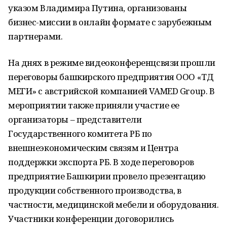
указом Владимира Путина, организованы
бизнес-миссии в онлайн формате с зарубежным
партнерами.
На днях в режиме видеоконференцсвязи прошли
переговоры башкирского предприятия ООО «ТД
МЕГИ» с австрийской компанией VAMED Group. В
мероприятии также приняли участие ее
организаторы – представители
Государственного комитета РБ по
внешнеэкономическим связям и Центра
поддержки экспорта РБ. В ходе переговоров
предприятие Башкирии провело презентацию
продукции собственного производства, в
частности, медицинской мебели и оборудования.
Участники конференции договорились