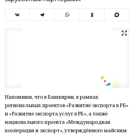
Напомним, что в Башкирии, в рамках
региональных проектов «Развитие экспорта в РБ»
и «Развитие экспорта услуг в РБ», а также
национального проекта «Международная
кооперация и экспорт», утверждённого майским