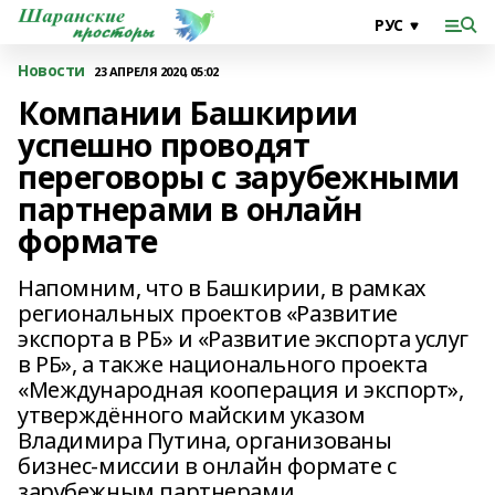
Новости
23 АПРЕЛЯ 2020, 05:02
Компании Башкирии
успешно проводят
переговоры с зарубежными
партнерами в онлайн
формате
Напомним, что в Башкирии, в рамках
региональных проектов «Развитие
экспорта в РБ» и «Развитие экспорта услуг
в РБ», а также национального проекта
«Международная кооперация и экспорт»,
утверждённого майским указом
Владимира Путина, организованы
бизнес-миссии в онлайн формате с
зарубежным партнерами.