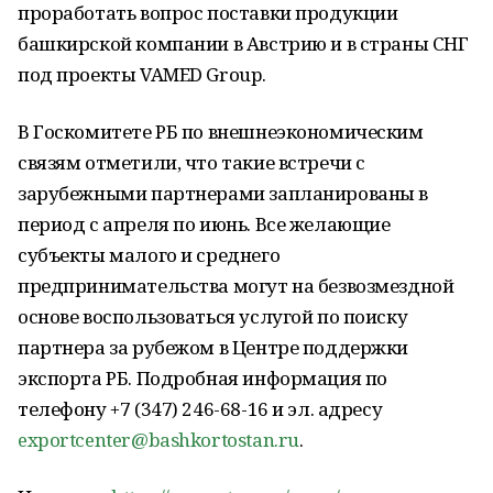
проработать вопрос поставки продукции
башкирской компании в Австрию и в страны СНГ
под проекты VAMED Group.
В Госкомитете РБ по внешнеэкономическим
связям отметили, что такие встречи с
зарубежными партнерами запланированы в
период с апреля по июнь. Все желающие
субъекты малого и среднего
предпринимательства могут на безвозмездной
основе воспользоваться услугой по поиску
партнера за рубежом в Центре поддержки
экспорта РБ. Подробная информация по
телефону +7 (347) 246-68-16 и эл. адресу
exportcenter@bashkortostan.ru
.