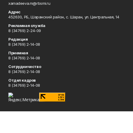
xamadeeva.m@rbsmi.ru
Адрес
452630, РБ, Шаранский район, с. Шаран, ул. Центральная, 14
Рекламная служба
8 (34769) 2-24-09
Редакция
8 (34769) 2-14-08
Приемная
8 (34769) 2-14-08
Сотрудничество
8 (34769) 2-14-08
Отдел кадров
8 (34769) 2-14-08