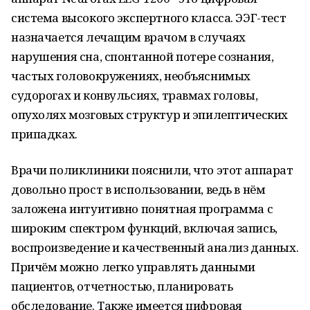
система высокого экспертного класса. ЭЭГ-тест
назначается лечащим врачом в случаях
нарушения сна, спонтанной потере сознания,
частых головокружениях, необъяснимых
судорогах и конвульсиях, травмах головы,
опухолях мозговых структур и эпилептических
припадках.
Врачи поликлиники пояснили, что этот аппарат
довольно прост в использовании, ведь в нём
заложена интуитивно понятная программа с
широким спектром функций, включая запись,
воспроизведение и качественный анализ данных.
Причём можно легко управлять данными
пациентов, отчетностью, планировать
обследование. Также имеется цифровая