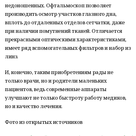
недоношенных. Офтальмоскоп позволяет
производить осмотр участков глазного дна,
вплоть до отдаленных отделов сетчатки, даже
при наличии помутнений тканей. Отличается
прекрасными оптическими характеристиками,
имеет ряд вспомогательных фильтров и набор из
линз.
И, конечно, таким приобретениям рады не
только врачи, но и родители маленьких
пациентов, ведь современные аппараты
улучшают не только быстроту работу медиков,
но и качество лечения.
Фото из открытых источников